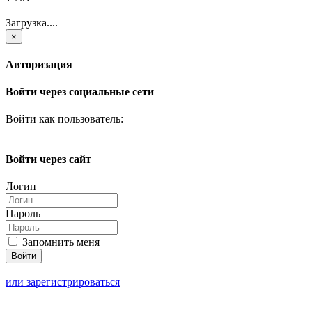
Загрузка....
×
Авторизация
Войти через социальные сети
Войти как пользователь:
Войти через сайт
Логин
Пароль
Запомнить меня
или зарегистрироваться