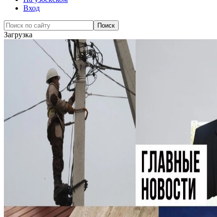
Вход
Загрузка