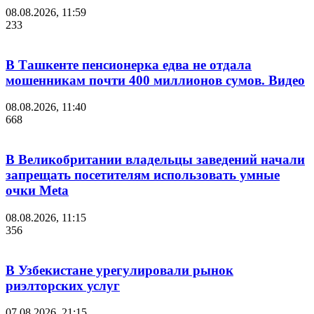
08.08.2026, 11:59
233
В Ташкенте пенсионерка едва не отдала
мошенникам почти 400 миллионов сумов. Видео
08.08.2026, 11:40
668
В Великобритании владельцы заведений начали
запрещать посетителям использовать умные
очки Meta
08.08.2026, 11:15
356
В Узбекистане урегулировали рынок
риэлторских услуг
07.08.2026, 21:15