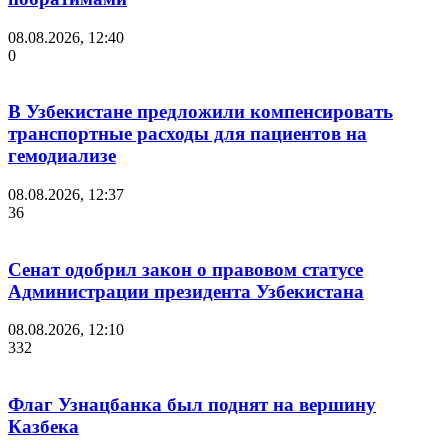
08.08.2026, 12:40
0
В Узбекистане предложили компенсировать
транспортные расходы для пациентов на
гемодиализе
08.08.2026, 12:37
36
Сенат одобрил закон о правовом статусе
Администрации президента Узбекистана
08.08.2026, 12:10
332
Флаг Узнацбанка был поднят на вершину
Казбека