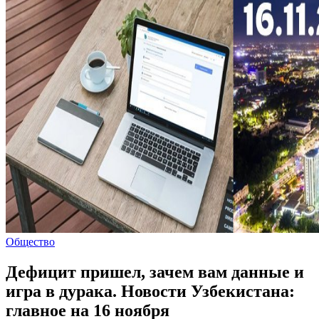
Общество
Дефицит пришел, зачем вам данные и
игра в дурака. Новости Узбекистана:
главное на 16 ноября