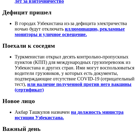
лет за взяточничество
Дефицит пришел
В городах Узбекистана из-за дефицита электричества
ночью будут отключать
иллюминацию, рекламные
мониторы и уличное освещение.
Поехали к соседям
Туркменистан открыл десять контрольно-пропускных
пунктов (КПП) для международных грузоперевозок из
Узбекистана и других стран. Ими могут воспользоваться
водители грузовиков, у которых есть документы,
подтверждающие отсутствие COVID-19 (отрицательный
тест),
или наличие полученной против него вакцины
(сертификат)
Новое лицо
Акбар Ташкулов назначен
на должность министра
юстиции Узбекистана.
Важный день