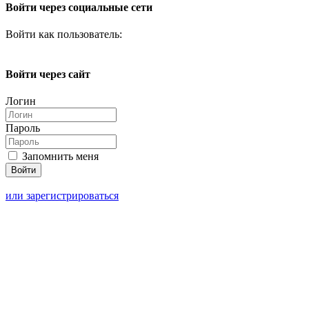
Войти через социальные сети
Войти как пользователь:
Войти через сайт
Логин
Пароль
Запомнить меня
или зарегистрироваться