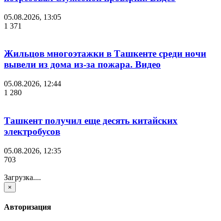
05.08.2026, 13:05
1 371
Жильцов многоэтажки в Ташкенте среди ночи
вывели из дома из-за пожара. Видео
05.08.2026, 12:44
1 280
Ташкент получил еще десять китайских
электробусов
05.08.2026, 12:35
703
Загрузка....
×
Авторизация