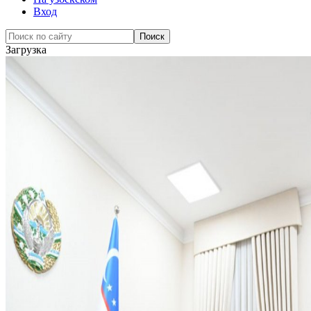
Вход
Загрузка