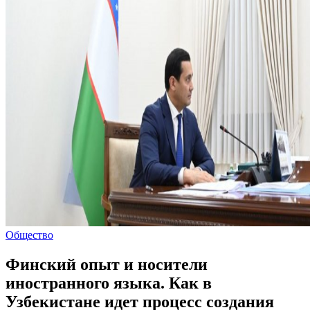
Общество
Финский опыт и носители
иностранного языка. Как в
Узбекистане идет процесс создания