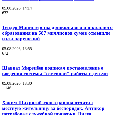
05.08.2026, 14:14
632
Тендер Министерства дошкольного и школьного
образования на 587 миллионов сумов отменили
из-за нарушений
05.08.2026, 13:55
672
Шавкат Мирзиёев подписал постановление о
введении системы "семейной" работы с детьми
05.08.2026, 13:30
1 146
Хоким Шахрисабзского района отчитал
местную жительницу за беспорядок. Антикор
потребовал служебной проверки. Видео