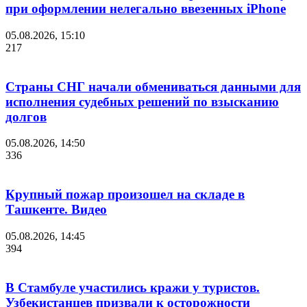
при оформлении нелегально ввезенных iPhone
05.08.2026, 15:10
217
Страны СНГ начали обмениваться данными для
исполнения судебных решений по взысканию
долгов
05.08.2026, 14:50
336
Крупный пожар произошел на складе в
Ташкенте. Видео
05.08.2026, 14:45
394
В Стамбуле участились кражи у туристов.
Узбекистанцев призвали к осторожности