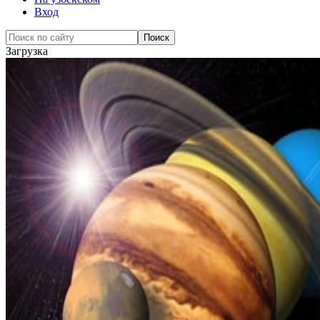
Вход
Загрузка