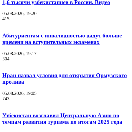
1,6 тысячи узбекистанцев в России. Видео
05.08.2026, 19:20
415
Абитуриентам с инвалидностью дадут больше
времени на вступительных экзаменах
05.08.2026, 19:17
304
Иран назвал условия для открытия Ормузского
пролива
05.08.2026, 19:05
743
Узбекистан возглавил Центральную Азию по
темпам развития туризма по итогам 2025 года