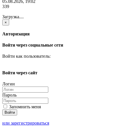
05.08.2026, 19:02
339
Загрузка....
×
Авторизация
Войти через социальные сети
Войти как пользователь:
Войти через сайт
Логин
Пароль
Запомнить меня
или зарегистрироваться