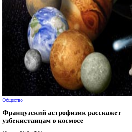
Общество
Французский астрофизик расскажет
узбекистанцам о космосе