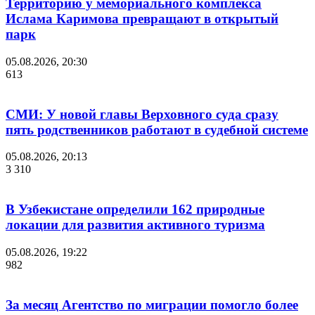
Территорию у мемориального комплекса
Ислама Каримова превращают в открытый
парк
05.08.2026, 20:30
613
СМИ: У новой главы Верховного суда сразу
пять родственников работают в судебной системе
05.08.2026, 20:13
3 310
В Узбекистане определили 162 природные
локации для развития активного туризма
05.08.2026, 19:22
982
За месяц Агентство по миграции помогло более