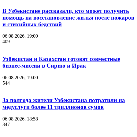
В Узбекистане рассказали, кто может получить
помощь на восстановление жилья после пожаров
и стихийных бедствий
06.08.2026, 19:00
409
Узбекистан и Казахстан готовят совместные
бизнес-миссии в Сирию и Ирак
06.08.2026, 19:00
544
За полгода жители Узбекистана потратили на
медуслуги более 11 триллионов сумов
06.08.2026, 18:58
347