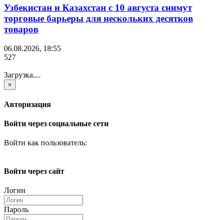
Узбекистан и Казахстан с 10 августа снимут
торговые барьеры для нескольких десятков
товаров
06.08.2026, 18:55
527
Загрузка....
×
Авторизация
Войти через социальные сети
Войти как пользователь:
Войти через сайт
Логин
Пароль