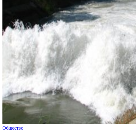
Общество