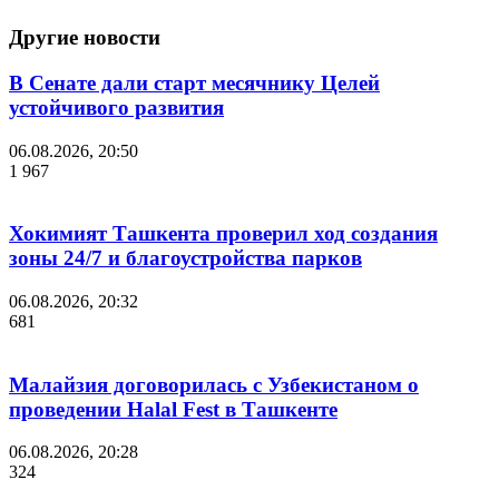
Другие новости
В Сенате дали старт месячнику Целей
устойчивого развития
06.08.2026, 20:50
1 967
Хокимият Ташкента проверил ход создания
зоны 24/7 и благоустройства парков
06.08.2026, 20:32
681
Малайзия договорилась с Узбекистаном о
проведении Halal Fest в Ташкенте
06.08.2026, 20:28
324