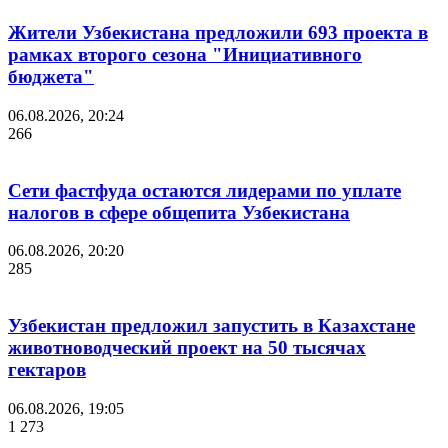
Жители Узбекистана предложили 693 проекта в
рамках второго сезона "Инициативного
бюджета"
06.08.2026, 20:24
266
Сети фастфуда остаются лидерами по уплате
налогов в сфере общепита Узбекистана
06.08.2026, 20:20
285
Узбекистан предложил запустить в Казахстане
животноводческий проект на 50 тысячах
гектаров
06.08.2026, 19:05
1 273