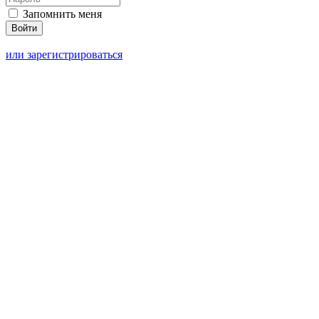
Запомнить меня
или зарегистрироваться