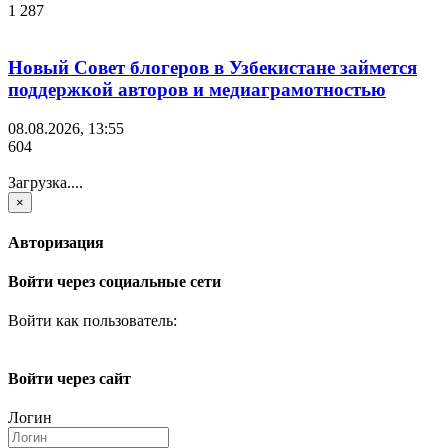
1 287
Новый Совет блогеров в Узбекистане займется
поддержкой авторов и медиаграмотностью
08.08.2026, 13:55
604
Загрузка....
×
Авторизация
Войти через социальные сети
Войти как пользователь:
Войти через сайт
Логин