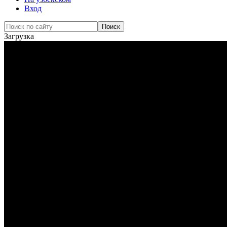
Вход
Загрузка