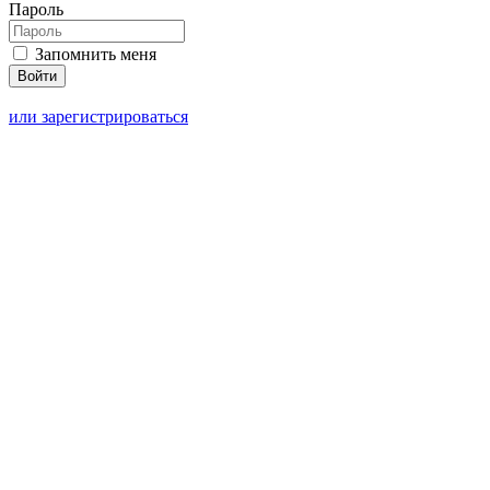
Пароль
Запомнить меня
или зарегистрироваться