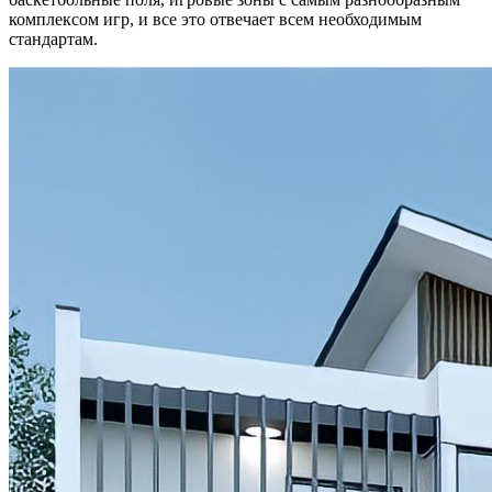
комплексом игр, и все это отвечает всем необходимым
стандартам.