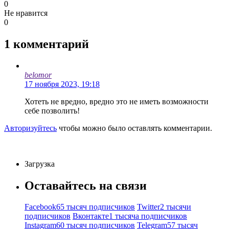
0
Не нравится
0
1
комментарий
belomor
17 ноября 2023, 19:18
Хотеть не вредно, вредно это не иметь возможности
себе позволить!
Авторизуйтесь
чтобы можно было оставлять комментарии.
Загрузка
Оставайтесь на связи
Facebook
65 тысяч подписчиков
Twitter
2 тысячи
подписчиков
Вконтакте
1 тысяча подписчиков
Instagram
60 тысяч подписчиков
Telegram
57 тысяч