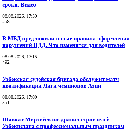
сроки. Видео
08.08.2026, 17:39
258
В МВД предложили новые правила оформления
нарушений ПДД. Что изменится для водителей
08.08.2026, 17:15
492
Узбекская судейская бригада обслужит матч
квалификации Лиги чемпионов Азии
08.08.2026, 17:00
351
Шавкат Мирзиёев поздравил строителей
Узбекистана с профессиональным праздником