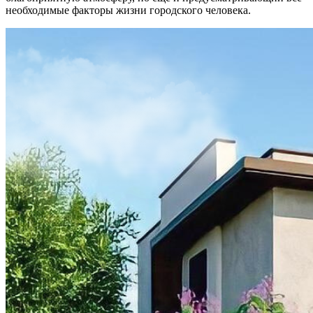
необходимые факторы жизни городского человека.