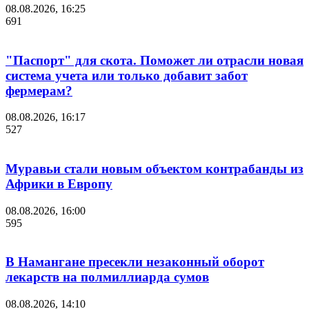
08.08.2026, 16:25
691
"Паспорт" для скота. Поможет ли отрасли новая
система учета или только добавит забот
фермерам?
08.08.2026, 16:17
527
Муравьи стали новым объектом контрабанды из
Африки в Европу
08.08.2026, 16:00
595
В Намангане пресекли незаконный оборот
лекарств на полмиллиарда сумов
08.08.2026, 14:10