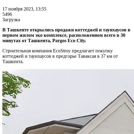
17 ноября 2023, 13:55
5496
Загрузка
В Ташкенте открылись продажи коттеджей и таунхаусов в
первом жилом эко комплексе, расположенном всего в 30
минутах от Ташкента, Pargos Eco City.
Строительная компания EcoStroy предлагает покупку
коттеджей и таунхаусов в предгорье Таваксая в 37 км от
Ташкента.