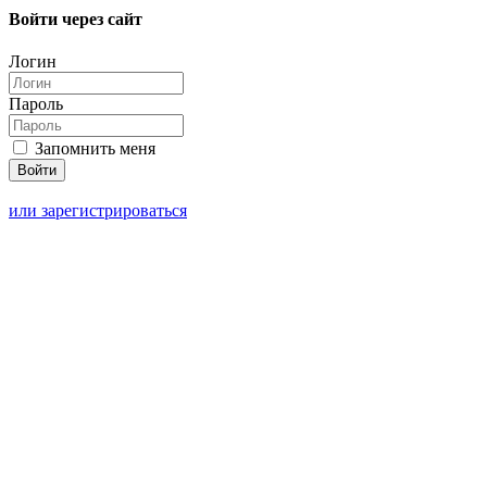
Войти через сайт
Логин
Пароль
Запомнить меня
или зарегистрироваться