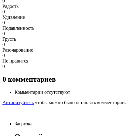
0
Радость
0
Удивление
0
Подавленность
0
Грусть
0
Разочарование
0
Не нравится
0
0
комментариев
Комментарии отсутствуют
Авторизуйтесь
чтобы можно было оставлять комментарии.
Загрузка