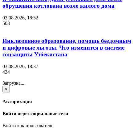
обрушения котлована возле жилого дома
03.08.2026, 18:52
503
Инклюзивное образование, помощь бездомным
и цифровые льготы. Что изменится в системе
соцзащиты Узбекистана
03.08.2026, 18:37
434
Загрузка....
×
Авторизация
Войти через социальные сети
Войти как пользователь: