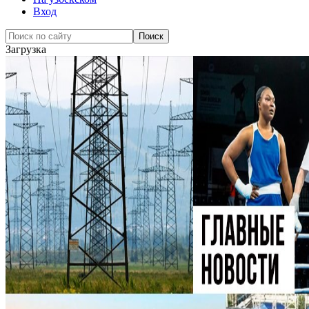
Вход
Загрузка