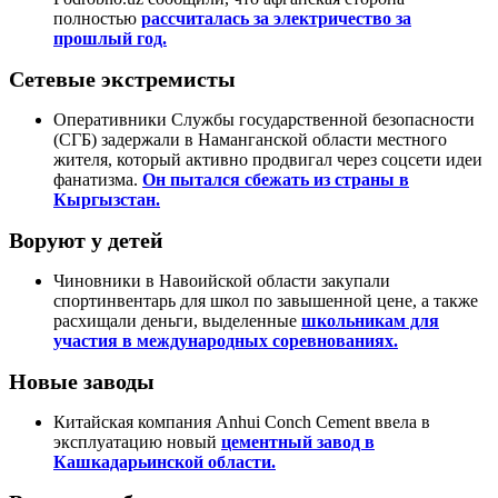
полностью
рассчиталась за электричество за
прошлый год.
Сетевые экстремисты
Оперативники Службы государственной безопасности
(СГБ) задержали в Наманганской области местного
жителя, который активно продвигал через соцсети идеи
фанатизма.
Он пытался сбежать из страны в
Кыргызстан.
Воруют у детей
Чиновники в Навоийской области закупали
спортинвентарь для школ по завышенной цене, а также
расхищали деньги, выделенные
школьникам для
участия в международных соревнованиях.
Новые заводы
Китайская компания Anhui Conch Cement ввела в
эксплуатацию новый
цементный завод в
Кашкадарьинской области.