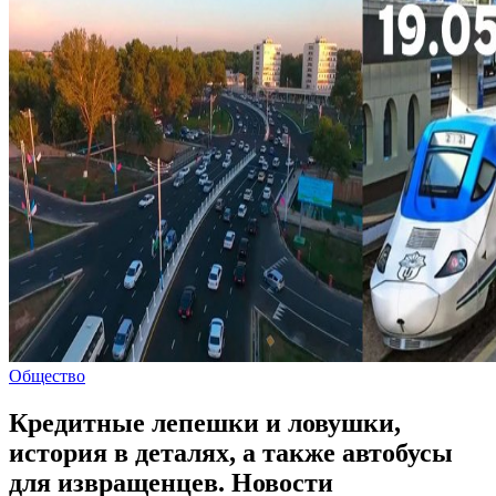
Общество
Кредитные лепешки и ловушки,
история в деталях, а также автобусы
для извращенцев. Новости