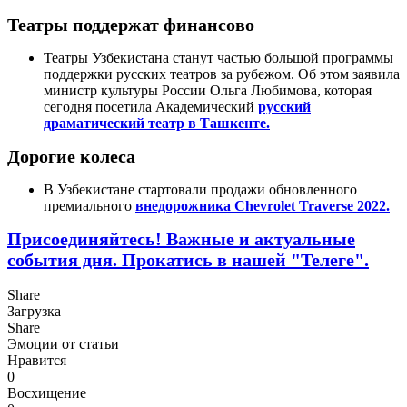
Театры поддержат финансово
Театры Узбекистана станут частью большой программы
поддержки русских театров за рубежом. Об этом заявила
министр культуры России Ольга Любимова, которая
сегодня посетила Академический
русский
драматический театр в Ташкенте.
Дорогие колеса
В Узбекистане стартовали продажи обновленного
премиального
внедорожника Chevrolet Traverse 2022.
Присоединяйтесь! Важные и актуальные
события дня. Прокатись в нашей "Телеге".
Share
Загрузка
Share
Эмоции от статьи
Нравится
0
Восхищение