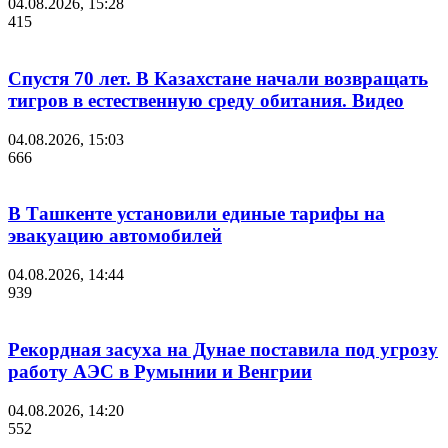
04.08.2026, 15:28
415
Спустя 70 лет. В Казахстане начали возвращать
тигров в естественную среду обитания. Видео
04.08.2026, 15:03
666
В Ташкенте установили единые тарифы на
эвакуацию автомобилей
04.08.2026, 14:44
939
Рекордная засуха на Дунае поставила под угрозу
работу АЭС в Румынии и Венгрии
04.08.2026, 14:20
552