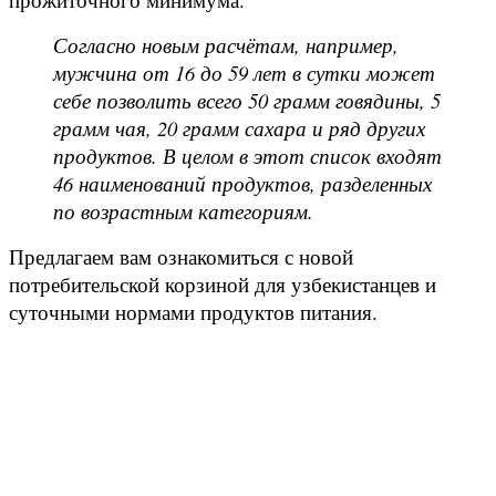
Согласно новым расчётам, например,
мужчина от 16 до 59 лет в сутки может
себе позволить всего 50 грамм говядины, 5
грамм чая, 20 грамм сахара и ряд других
продуктов. В целом в этот список входят
46 наименований продуктов, разделенных
по возрастным категориям.
Предлагаем вам ознакомиться с новой
потребительской корзиной для узбекистанцев и
суточными нормами продуктов питания.