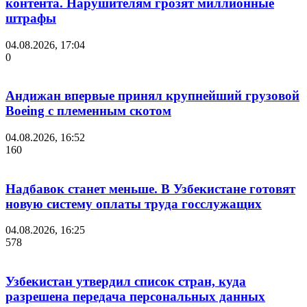
контента. Нарушителям грозят миллионные
штрафы
04.08.2026, 17:04
0
Андижан впервые принял крупнейший грузовой
Boeing с племенным скотом
04.08.2026, 16:52
160
Надбавок станет меньше. В Узбекистане готовят
новую систему оплаты труда госслужащих
04.08.2026, 16:25
578
Узбекистан утвердил список стран, куда
разрешена передача персональных данных