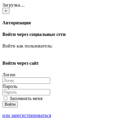
Загрузка....
×
Авторизация
Войти через социальные сети
Войти как пользователь:
Войти через сайт
Логин
Пароль
Запомнить меня
или зарегистрироваться