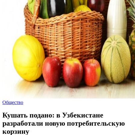
Общество
Кушать подано: в Узбекистане
разработали новую потребительскую
корзину