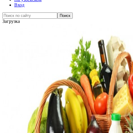
Вход
Загрузка