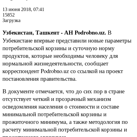
13 июня 2018, 07:41
15852
Загрузка
Узбекистан, Ташкент - АН Podrobno.uz.
В
Узбекистане впервые представили новые параметры
потребительской корзины и суточную норму
продуктов, которые необходимы человеку для
нормальной жизнедеятельности, сообщает
корреспондент Podrobno.uz со ссылкой на проект
постановления правительства.
В документе отмечается, что до сих пор в стране
отсутствует четкий и прозрачный механизм
осведомления населения о стоимости и составе
минимальной потребительской корзины и
прожиточного минимума, а также методология по
расчету минимальной потребительской корзины и
прожиточного минимума.