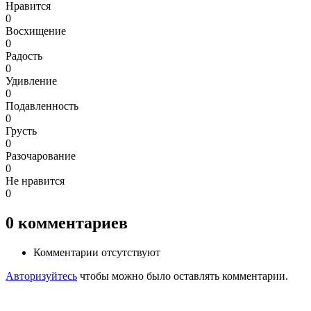
Нравится
0
Восхищение
0
Радость
0
Удивление
0
Подавленность
0
Грусть
0
Разочарование
0
Не нравится
0
0
комментариев
Комментарии отсутствуют
Авторизуйтесь
чтобы можно было оставлять комментарии.