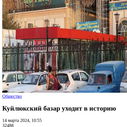
Общество
Куйлюкский базар уходит в историю
14 марта 2024, 10:55
32488