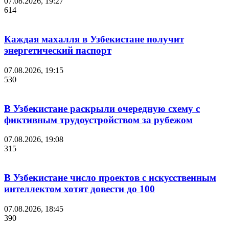
07.08.2026, 19:27
614
Каждая махалля в Узбекистане получит
энергетический паспорт
07.08.2026, 19:15
530
В Узбекистане раскрыли очередную схему с
фиктивным трудоустройством за рубежом
07.08.2026, 19:08
315
В Узбекистане число проектов с искусственным
интеллектом хотят довести до 100
07.08.2026, 18:45
390