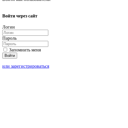
Войти через сайт
Логин
Пароль
Запомнить меня
или зарегистрироваться