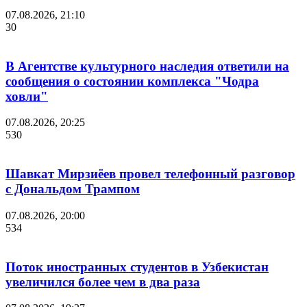
07.08.2026, 21:10
30
В Агентстве культурного наследия ответили на
сообщения о состоянии комплекса "Чодра
ховли"
07.08.2026, 20:25
530
Шавкат Мирзиёев провел телефонный разговор
с Дональдом Трампом
07.08.2026, 20:00
534
Поток иностранных студентов в Узбекистан
увеличился более чем в два раза