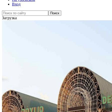
Вход
Загрузка