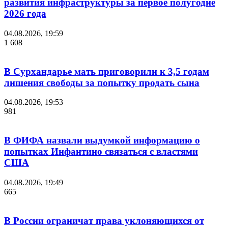
развития инфраструктуры за первое полугодие
2026 года
04.08.2026, 19:59
1 608
В Сурхандарье мать приговорили к 3,5 годам
лишения свободы за попытку продать сына
04.08.2026, 19:53
981
В ФИФА назвали выдумкой информацию о
попытках Инфантино связаться с властями
США
04.08.2026, 19:49
665
В России ограничат права уклоняющихся от