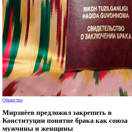
Общество
Мирзиёев предложил закрепить в
Конституции понятие брака как союза
мужчины и женщины