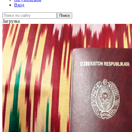
Вход
Загрузка