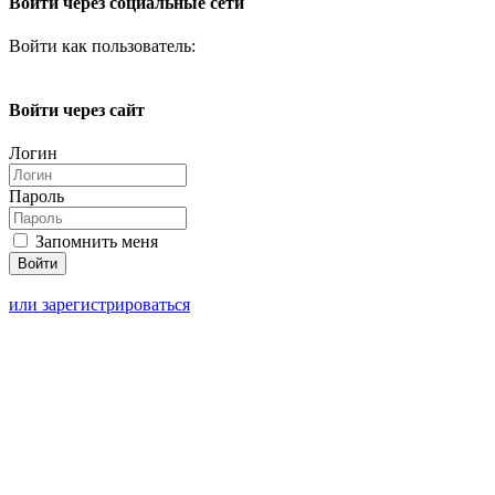
Войти через социальные сети
Войти как пользователь:
Войти через сайт
Логин
Пароль
Запомнить меня
или зарегистрироваться