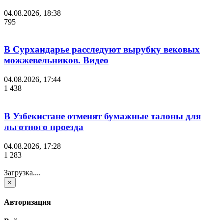
04.08.2026, 18:38
795
В Сурхандарье расследуют вырубку вековых
можжевельников. Видео
04.08.2026, 17:44
1 438
В Узбекистане отменят бумажные талоны для
льготного проезда
04.08.2026, 17:28
1 283
Загрузка....
×
Авторизация