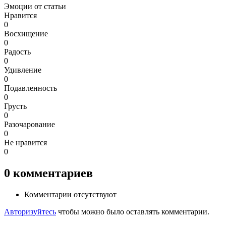
Эмоции от статьи
Нравится
0
Восхищение
0
Радость
0
Удивление
0
Подавленность
0
Грусть
0
Разочарование
0
Не нравится
0
0
комментариев
Комментарии отсутствуют
Авторизуйтесь
чтобы можно было оставлять комментарии.