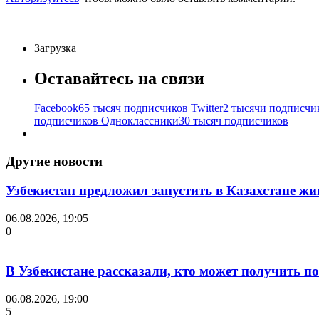
Загрузка
Оставайтесь на связи
Facebook
65 тысяч подписчиков
Twitter
2 тысячи подписчи
подписчиков
Одноклассники
30 тысяч подписчиков
Другие новости
Узбекистан предложил запустить в Казахстане жи
06.08.2026, 19:05
0
В Узбекистане рассказали, кто может получить п
06.08.2026, 19:00
5