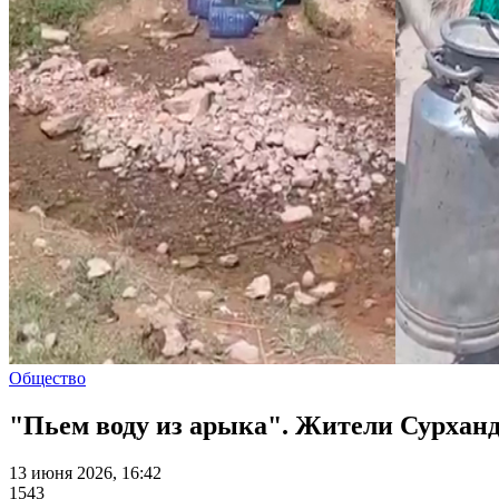
Общество
"Пьем воду из арыка". Жители Сурханд
13 июня 2026, 16:42
1543