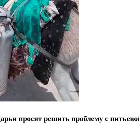
арьи просят решить проблему с питьевой