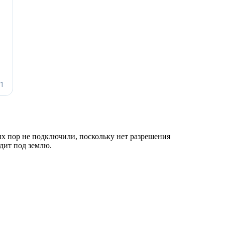
х пор не подключили, поскольку нет разрешения
одит под землю.