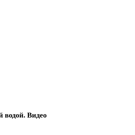
 водой. Видео