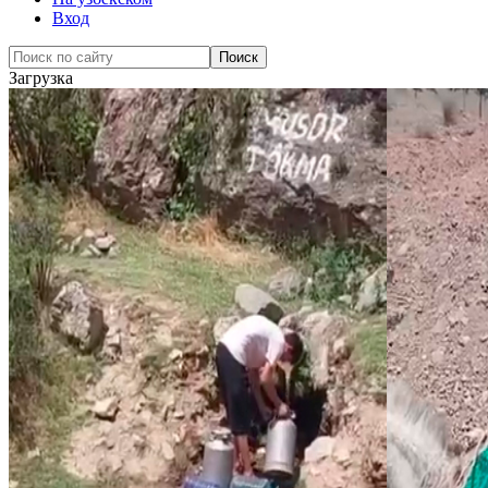
Вход
Загрузка