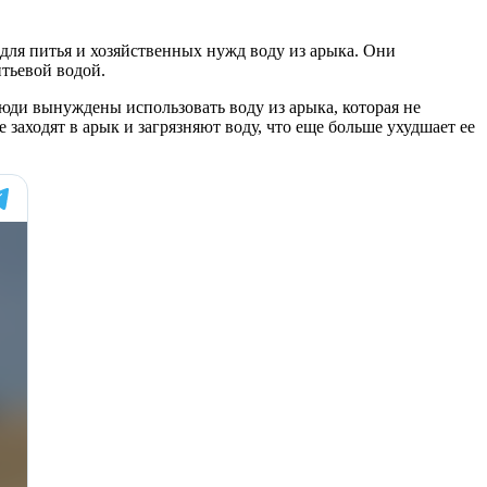
ля питья и хозяйственных нужд воду из арыка. Они
тьевой водой.
Люди вынуждены использовать воду из арыка, которая не
заходят в арык и загрязняют воду, что еще больше ухудшает ее