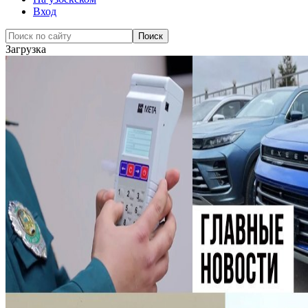
Вход
Загрузка