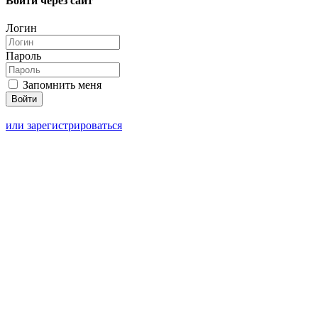
Войти через сайт
Логин
Пароль
Запомнить меня
или зарегистрироваться