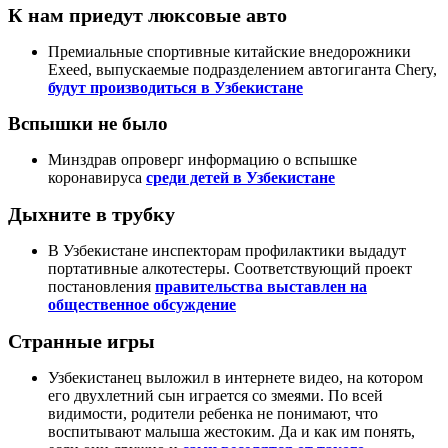
К нам приедут люксовые авто
Премиальные спортивные китайские внедорожники
Exeed, выпускаемые подразделением автогиганта Chery,
будут производиться в Узбекистане
Вспышки не было
Минздрав опроверг информацию о вспышке
коронавируса
среди детей в Узбекистане
Дыхните в трубку
В Узбекистане инспекторам профилактики выдадут
портативные алкотестеры. Соответствующий проект
постановления
правительства выставлен на
общественное обсуждение
Странные игры
Узбекистанец выложил в интернете видео, на котором
его двухлетний сын играется со змеями. По всей
видимости, родители ребенка не понимают, что
воспитывают малыша жестоким. Да и как им понять,