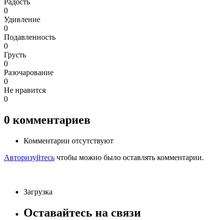
Радость
0
Удивление
0
Подавленность
0
Грусть
0
Разочарование
0
Не нравится
0
0
комментариев
Комментарии отсутствуют
Авторизуйтесь
чтобы можно было оставлять комментарии.
Загрузка
Оставайтесь на связи