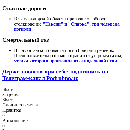
Опасные дороги
В Самаркандской области произошло лобовое
столкновение
"Нексии" и "Спарка", три человека
погибли
Смертельный газ
В Наманганской области погиб 8-летний ребенок.
Предположительно он мог отравиться угарным газом,
утечка которого произошла из самодельной печи
Держи новости при себе: подпишись на
Телеграм-канал Podrobno.uz
Share
Загрузка
Share
Эмоции от статьи
Нравится
0
Восхищение
0