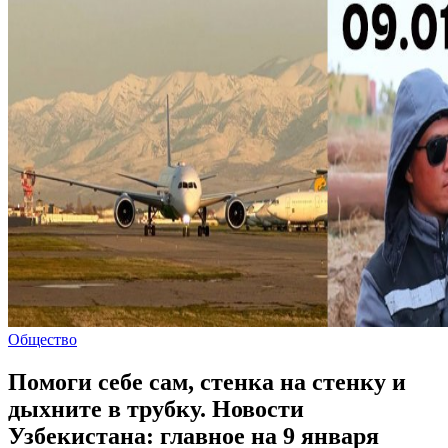
Общество
Помоги себе сам, стенка на стенку и
дыхните в трубку. Новости
Узбекистана: главное на 9 января