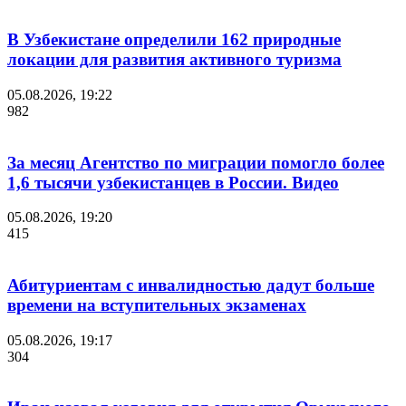
В Узбекистане определили 162 природные
локации для развития активного туризма
05.08.2026, 19:22
982
За месяц Агентство по миграции помогло более
1,6 тысячи узбекистанцев в России. Видео
05.08.2026, 19:20
415
Абитуриентам с инвалидностью дадут больше
времени на вступительных экзаменах
05.08.2026, 19:17
304