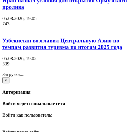
Иран назвал условия для открытия Ормузского
пролива
05.08.2026, 19:05
743
Узбекистан возглавил Центральную Азию по
темпам развития туризма по итогам 2025 года
05.08.2026, 19:02
339
Загрузка....
×
Авторизация
Войти через социальные сети
Войти как пользователь: