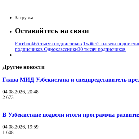
Загрузка
Оставайтесь на связи
Facebook
65 тысяч подписчиков
Twitter
2 тысячи подписчи
подписчиков
Одноклассники
30 тысяч подписчиков
Другие новости
Глава МИД Узбекистана и спецпредставитель пр
04.08.2026, 20:48
2 673
В Узбекистане подвели итоги программы развития
04.08.2026, 19:59
1 608