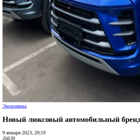
Экономика
Новый люксовый автомобильный бренд
9 января 2023, 20:19
26639