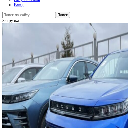
Вход
Загрузка