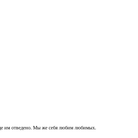
 где им отведено. Мы же себя любим любимых.