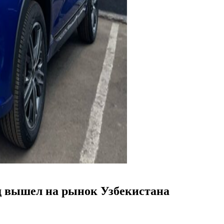
 вышел на рынок Узбекистана