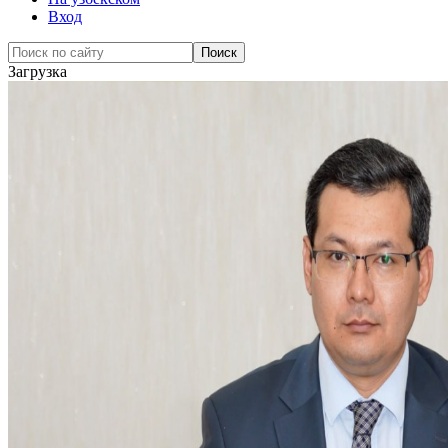
Вход
Загрузка