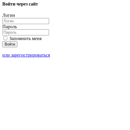
Войти через сайт
Логин
Пароль
Запомнить меня
или зарегистрироваться