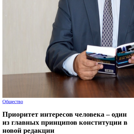
Общество
Приоритет интересов человека – один
из главных принципов конституции в
новой редакции