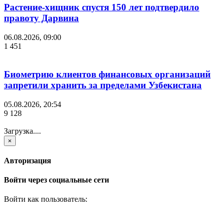
Растение-хищник спустя 150 лет подтвердило
правоту Дарвина
06.08.2026, 09:00
1 451
Биометрию клиентов финансовых организаций
запретили хранить за пределами Узбекистана
05.08.2026, 20:54
9 128
Загрузка....
×
Авторизация
Войти через социальные сети
Войти как пользователь: