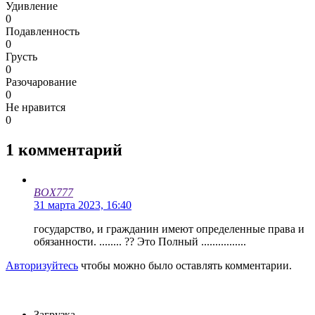
Удивление
0
Подавленность
0
Грусть
0
Разочарование
0
Не нравится
0
1
комментарий
BOX777
31 марта 2023, 16:40
государство, и гражданин имеют определенные права и
обязанности. ........ ?? Это Полный ................
Авторизуйтесь
чтобы можно было оставлять комментарии.
Загрузка