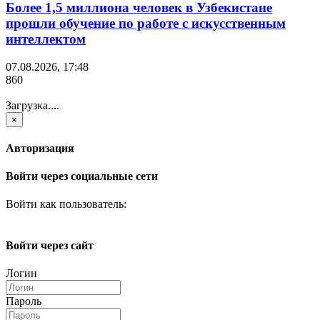
Более 1,5 миллиона человек в Узбекистане
прошли обучение по работе с искусственным
интеллектом
07.08.2026, 17:48
860
Загрузка....
×
Авторизация
Войти через социальные сети
Войти как пользователь:
Войти через сайт
Логин
Пароль