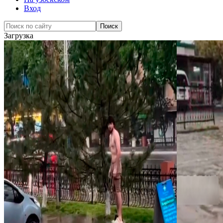
Вход
Загрузка