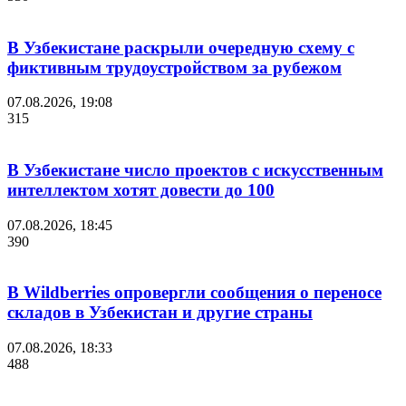
В Узбекистане раскрыли очередную схему с
фиктивным трудоустройством за рубежом
07.08.2026, 19:08
315
В Узбекистане число проектов с искусственным
интеллектом хотят довести до 100
07.08.2026, 18:45
390
В Wildberries опровергли сообщения о переносе
складов в Узбекистан и другие страны
07.08.2026, 18:33
488