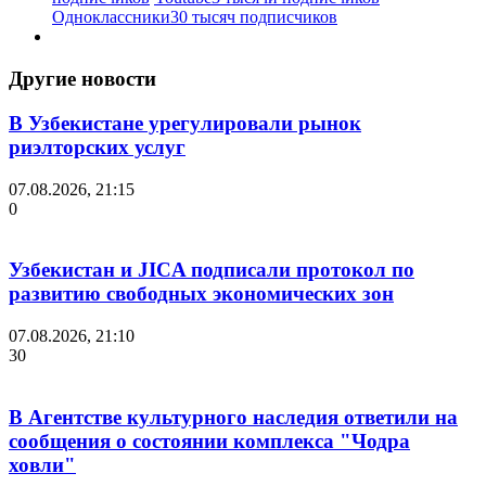
Одноклассники
30 тысяч подписчиков
Другие новости
В Узбекистане урегулировали рынок
риэлторских услуг
07.08.2026, 21:15
0
Узбекистан и JICA подписали протокол по
развитию свободных экономических зон
07.08.2026, 21:10
30
В Агентстве культурного наследия ответили на
сообщения о состоянии комплекса "Чодра
ховли"