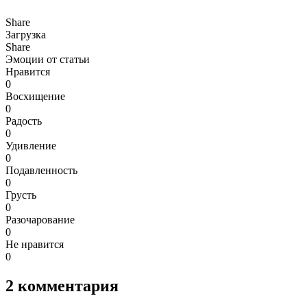
Share
Загрузка
Share
Эмоции от статьи
Нравится
0
Восхищение
0
Радость
0
Удивление
0
Подавленность
0
Грусть
0
Разочарование
0
Не нравится
0
2
комментария