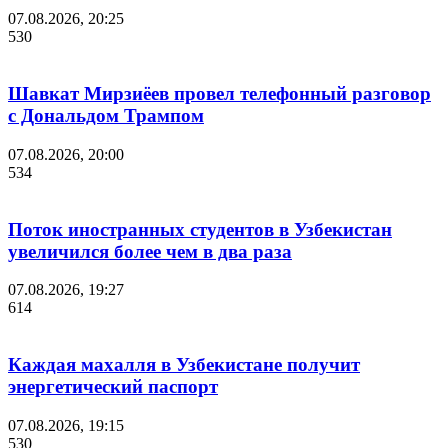
07.08.2026, 20:25
530
Шавкат Мирзиёев провел телефонный разговор
с Дональдом Трампом
07.08.2026, 20:00
534
Поток иностранных студентов в Узбекистан
увеличился более чем в два раза
07.08.2026, 19:27
614
Каждая махалля в Узбекистане получит
энергетический паспорт
07.08.2026, 19:15
530