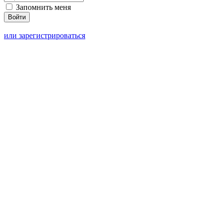
Запомнить меня
или зарегистрироваться