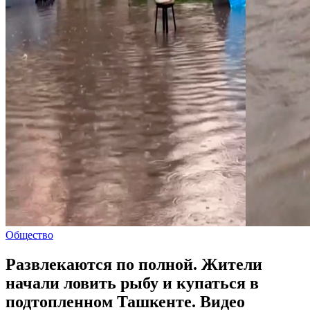
Общество
Развлекаются по полной. Жители
начали ловить рыбу и купаться в
подтопленном Ташкенте. Видео