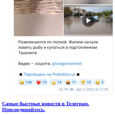
Самые быстрые новости в Телеграм.
Присоединяйтесь.