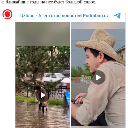
в ближайшие годы на нее будет большой спрос.