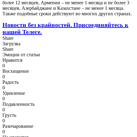
более 12 месяцев, Армении – не менее 1 месяца и не более 3
месяцев, Азербайджане и Казахстане – не менее 1 месяца.
Также подобные сроки действуют во многих других странах.
Новости без крайностей.
Присоединяйтесь к
нашей Телеге.
Share
Загрузка
Share
Эмоции от статьи
Нравится
0
Восхищение
0
Радость
0
Удивление
0
Подавленность
0
Грусть
0
Разочарование
0