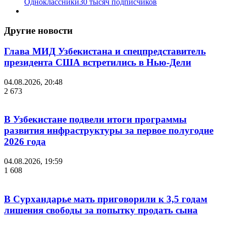
Одноклассники
30 тысяч подписчиков
Другие новости
Глава МИД Узбекистана и спецпредставитель
президента США встретились в Нью-Дели
04.08.2026, 20:48
2 673
В Узбекистане подвели итоги программы
развития инфраструктуры за первое полугодие
2026 года
04.08.2026, 19:59
1 608
В Сурхандарье мать приговорили к 3,5 годам
лишения свободы за попытку продать сына