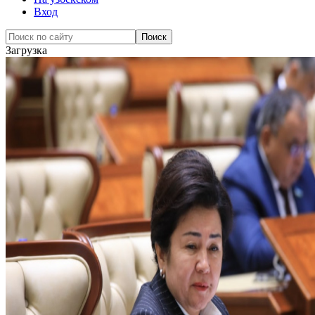
Вход
Загрузка