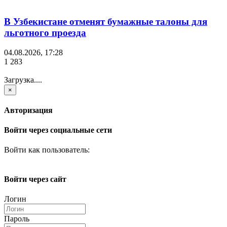
В Узбекистане отменят бумажные талоны для
льготного проезда
04.08.2026, 17:28
1 283
Загрузка....
×
Авторизация
Войти через социальные сети
Войти как пользователь:
Войти через сайт
Логин
Пароль