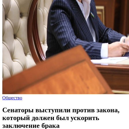
Общество
Сенаторы выступили против закона,
который должен был ускорить
заключение брака