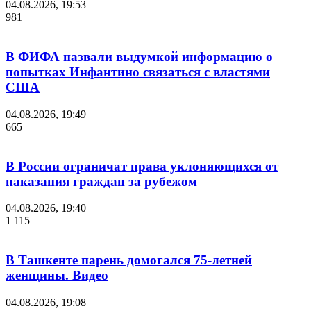
04.08.2026, 19:53
981
В ФИФА назвали выдумкой информацию о
попытках Инфантино связаться с властями
США
04.08.2026, 19:49
665
В России ограничат права уклоняющихся от
наказания граждан за рубежом
04.08.2026, 19:40
1 115
В Ташкенте парень домогался 75-летней
женщины. Видео
04.08.2026, 19:08