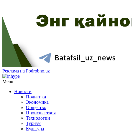
Реклама на Podrobno.uz
Menu
Новости
Политика
Экономика
Общество
Происшествия
Технологии
Туризм
Культура