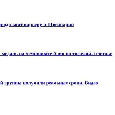
продолжит карьеру в Швейцарии
 медаль на чемпионате Азии по тяжелой атлетике
ой группы получили реальные сроки. Видео