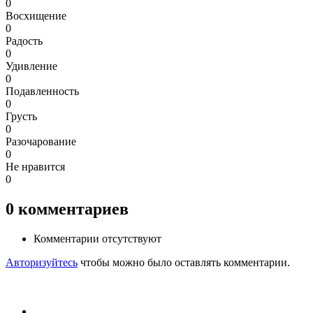
0
Восхищение
0
Радость
0
Удивление
0
Подавленность
0
Грусть
0
Разочарование
0
Не нравится
0
0
комментариев
Комментарии отсутствуют
Авторизуйтесь
чтобы можно было оставлять комментарии.