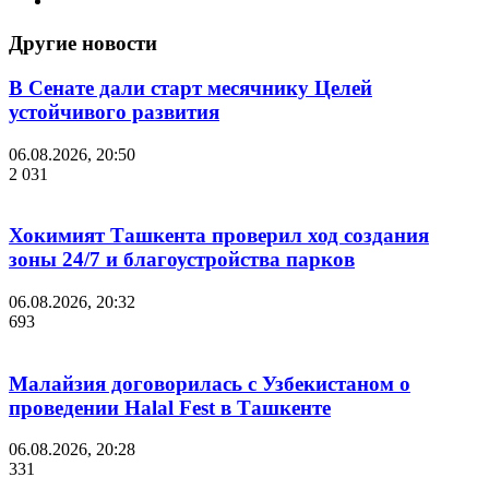
Другие новости
В Сенате дали старт месячнику Целей
устойчивого развития
06.08.2026, 20:50
2 031
Хокимият Ташкента проверил ход создания
зоны 24/7 и благоустройства парков
06.08.2026, 20:32
693
Малайзия договорилась с Узбекистаном о
проведении Halal Fest в Ташкенте
06.08.2026, 20:28
331