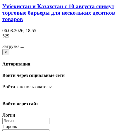
Узбекистан и Казахстан с 10 августа снимут
торговые барьеры для нескольких десятков
товаров
06.08.2026, 18:55
529
Загрузка....
×
Авторизация
Войти через социальные сети
Войти как пользователь:
Войти через сайт
Логин
Пароль