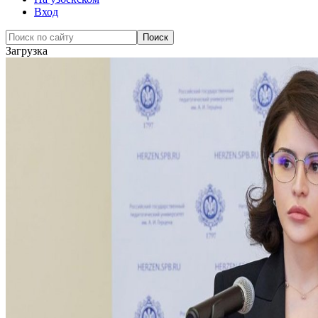
Вход
Загрузка