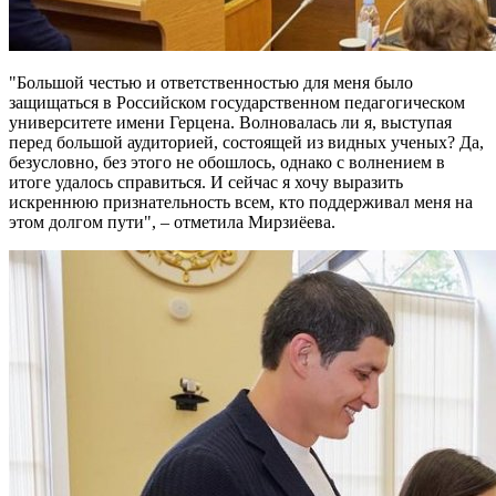
"Большой честью и ответственностью для меня было
защищаться в Российском государственном педагогическом
университете имени Герцена. Волновалась ли я, выступая
перед большой аудиторией, состоящей из видных ученых? Да,
безусловно, без этого не обошлось, однако с волнением в
итоге удалось справиться. И сейчас я хочу выразить
искреннюю признательность всем, кто поддерживал меня на
этом долгом пути", – отметила Мирзиёева.