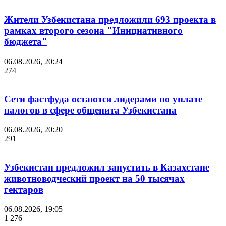
Жители Узбекистана предложили 693 проекта в
рамках второго сезона "Инициативного
бюджета"
06.08.2026, 20:24
274
Сети фастфуда остаются лидерами по уплате
налогов в сфере общепита Узбекистана
06.08.2026, 20:20
291
Узбекистан предложил запустить в Казахстане
животноводческий проект на 50 тысячах
гектаров
06.08.2026, 19:05
1 276