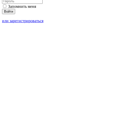
Запомнить меня
или зарегистрироваться