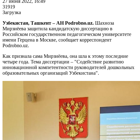
27 июня 2022, 16:49
31919
Загрузка
Узбекистан, Ташкент – АН Podrobno.uz.
Шахноза
Мирзиёева защитила кандидатскую диссертацию в
Российском государственном педагогическом университете
имени Герцена в Москве, сообщает корреспондент
Podrobno.uz.
Как признала сама Мирзиёева, она шла к этому последние
четыре года. Тема диссертации – "Содействие развитию
инновационной компетентности руководителей дошкольных
образовательных организаций Узбекистана".