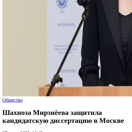
Общество
Шахноза Мирзиёева защитила
кандидатскую диссертацию в Москве