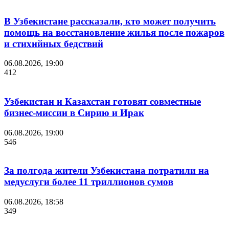
В Узбекистане рассказали, кто может получить
помощь на восстановление жилья после пожаров
и стихийных бедствий
06.08.2026, 19:00
412
Узбекистан и Казахстан готовят совместные
бизнес-миссии в Сирию и Ирак
06.08.2026, 19:00
546
За полгода жители Узбекистана потратили на
медуслуги более 11 триллионов сумов
06.08.2026, 18:58
349