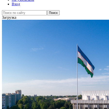
Вход
Загрузка