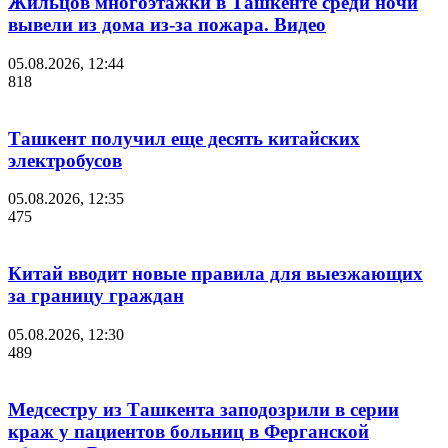
Жильцов многоэтажки в Ташкенте среди ночи
вывели из дома из-за пожара. Видео
05.08.2026, 12:44
818
Ташкент получил еще десять китайских
электробусов
05.08.2026, 12:35
475
Китай вводит новые правила для выезжающих
за границу граждан
05.08.2026, 12:30
489
Медсестру из Ташкента заподозрили в серии
краж у пациентов больниц в Ферганской