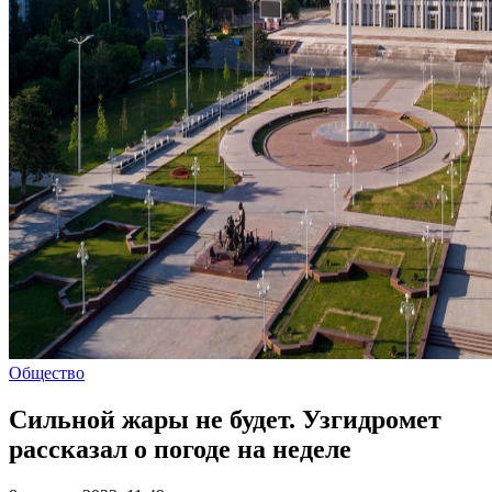
Общество
Сильной жары не будет. Узгидромет
рассказал о погоде на неделе