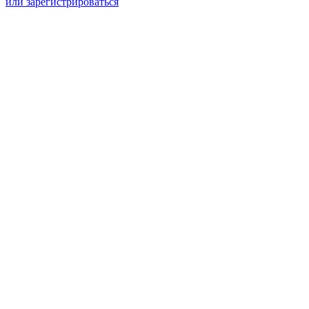
или зарегистрироваться