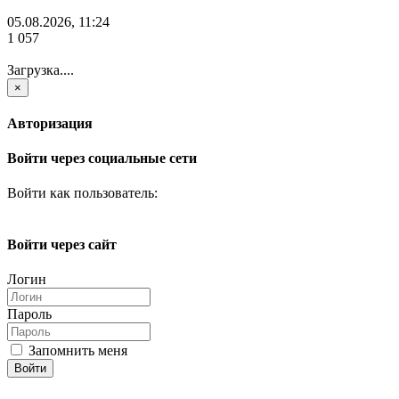
05.08.2026, 11:24
1 057
Загрузка....
×
Авторизация
Войти через социальные сети
Войти как пользователь:
Войти через сайт
Логин
Пароль
Запомнить меня