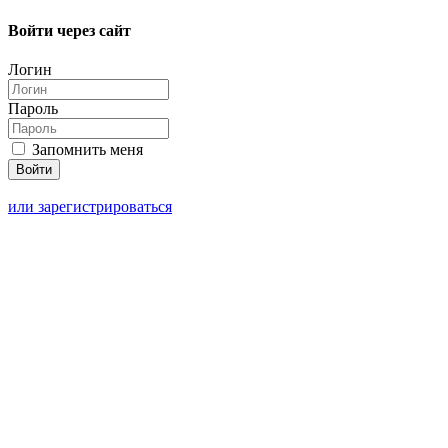
Войти через сайт
Логин
Пароль
Запомнить меня
или зарегистрироваться