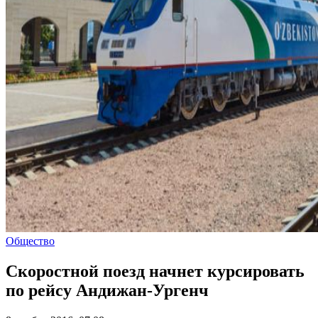
Общество
Скоростной поезд начнет курсировать
по рейсу Андижан-Ургенч