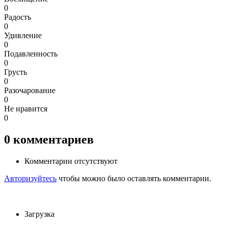
0
Радость
0
Удивление
0
Подавленность
0
Грусть
0
Разочарование
0
Не нравится
0
0
комментариев
Комментарии отсутствуют
Авторизуйтесь
чтобы можно было оставлять комментарии.
Загрузка