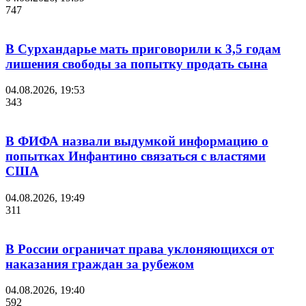
747
В Сурхандарье мать приговорили к 3,5 годам
лишения свободы за попытку продать сына
04.08.2026, 19:53
343
В ФИФА назвали выдумкой информацию о
попытках Инфантино связаться с властями
США
04.08.2026, 19:49
311
В России ограничат права уклоняющихся от
наказания граждан за рубежом
04.08.2026, 19:40
592