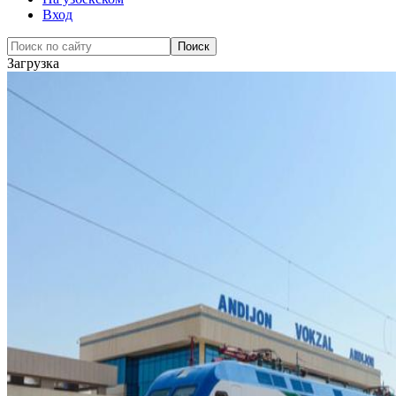
Вход
Загрузка