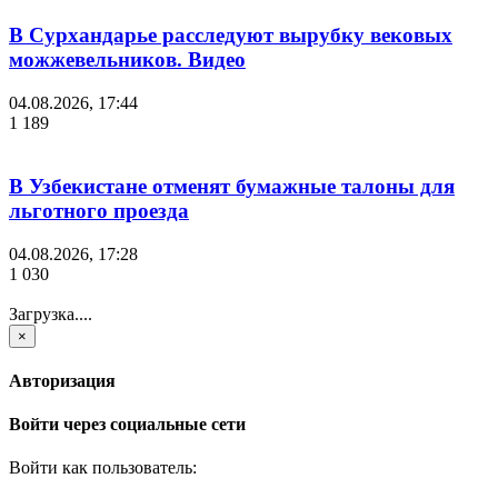
В Сурхандарье расследуют вырубку вековых
можжевельников. Видео
04.08.2026, 17:44
1 189
В Узбекистане отменят бумажные талоны для
льготного проезда
04.08.2026, 17:28
1 030
Загрузка....
×
Авторизация
Войти через социальные сети
Войти как пользователь: