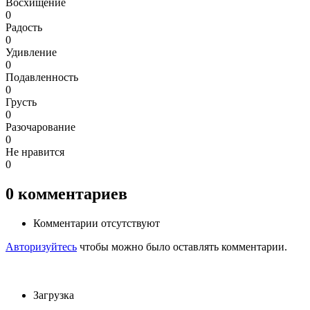
Восхищение
0
Радость
0
Удивление
0
Подавленность
0
Грусть
0
Разочарование
0
Не нравится
0
0
комментариев
Комментарии отсутствуют
Авторизуйтесь
чтобы можно было оставлять комментарии.
Загрузка