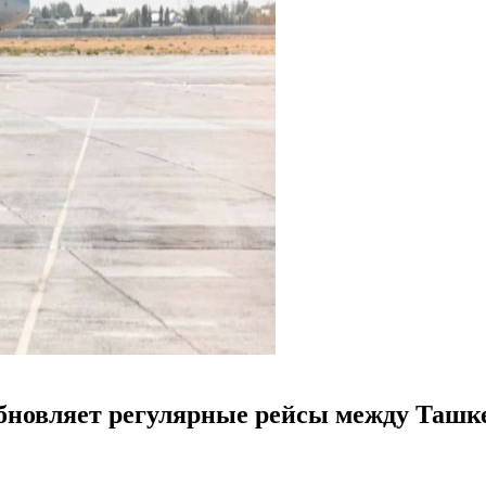
зобновляет регулярные рейсы между Ташк