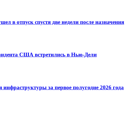
ел в отпуск спустя две недели после назначения
езидента США встретились в Нью-Дели
 инфраструктуры за первое полугодие 2026 года