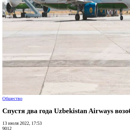
Общество
Спустя два года Uzbekistan Airways во
13 июля 2022, 17:53
9012