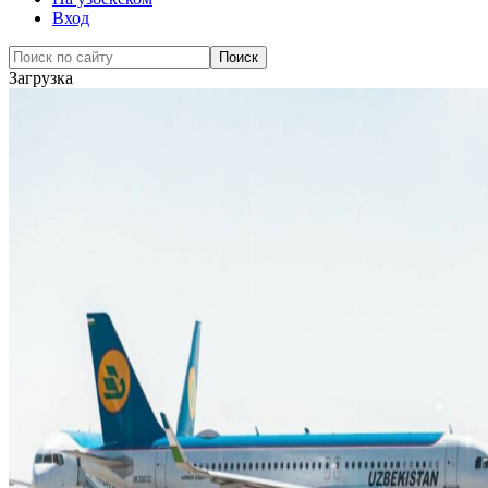
Вход
Загрузка