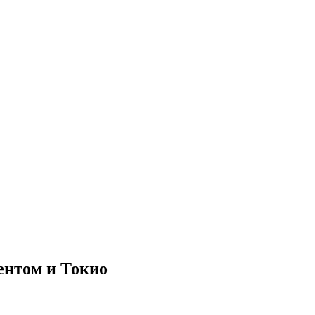
ентом и Токио