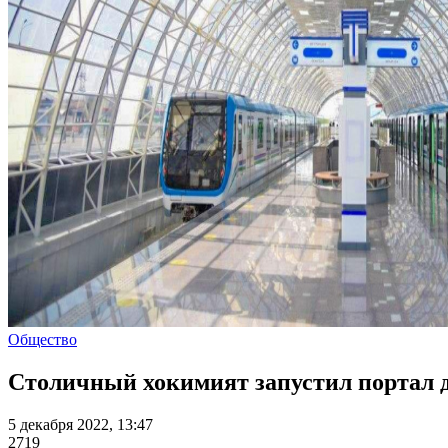
Общество
Столичный хокимият запустил портал д
5 декабря 2022, 13:47
2719