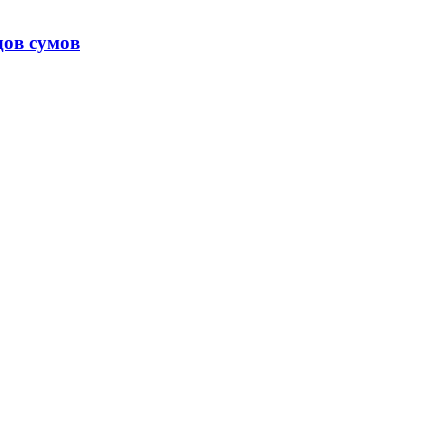
дов сумов