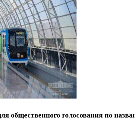
ля общественного голосования по назва