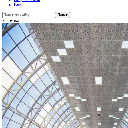
Вход
Загрузка