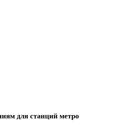
ниям для станций метро