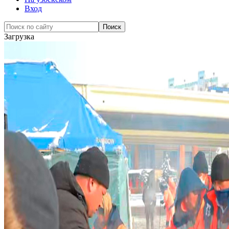
Вход
Загрузка