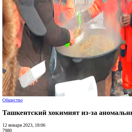
Общество
Ташкентский хокимият из-за аномальны
12 января 2023, 18:06
7980