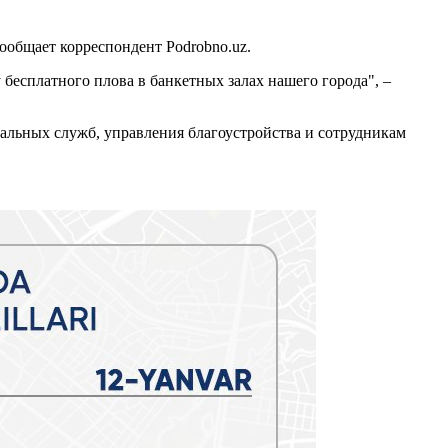
ообщает корреспондент Podrobno.uz.
 бесплатного плова в банкетных залах нашего города", –
альных служб, управления благоустройства и сотрудникам