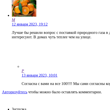
M
12 января 2023, 19:12
Лучше бы решили вопрос с поставкой природного газа в д
интересуют. В домах чуть теплее чем на улице.
Р
13 января 2023, 10:01
Согласна с вами на все 100!!!! Мы сами согласны ко
Авторизуйтесь
чтобы можно было оставлять комментарии.
Загрузка