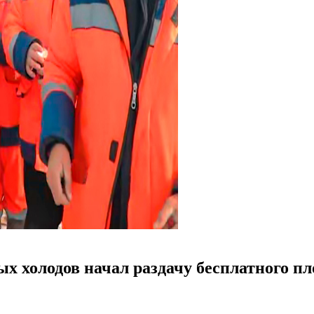
х холодов начал раздачу бесплатного пл