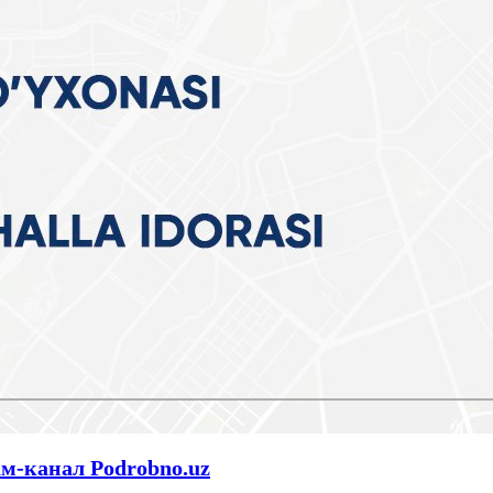
ам-канал Podrobno.uz