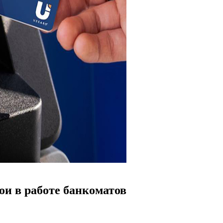
ои в работе банкоматов