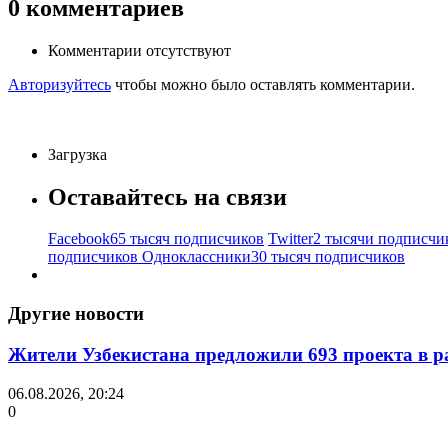
0
комментариев
Комментарии отсутствуют
Авторизуйтесь
чтобы можно было оставлять комментарии.
Загрузка
Оставайтесь на связи
Facebook
65 тысяч подписчиков
Twitter
2 тысячи подписчи
подписчиков
Одноклассники
30 тысяч подписчиков
Другие новости
Жители Узбекистана предложили 693 проекта в р
06.08.2026, 20:24
0