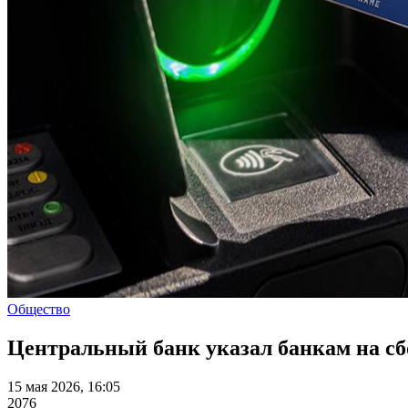
Общество
Центральный банк указал банкам на сб
15 мая 2026, 16:05
2076