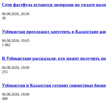
Сети фастфуда остаются лидерами по уплате нало
06.08.2026, 20:20
39
Узбекистан предложил запустить в Казахстане жи
06.08.2026, 19:05
1 082
В Узбекистане рассказали, кто может получить п
06.08.2026, 19:00
255
Узбекистан и Казахстан готовят совместные бизн
06.08.2026, 19:00
408