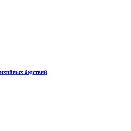
тихийных бедствий