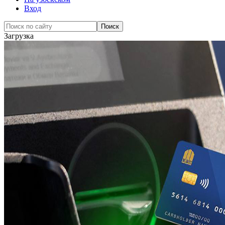
Вход
Загрузка