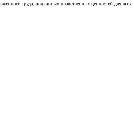
верженного труда, подлинных нравственных ценностей для всех