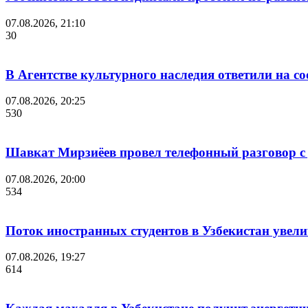
07.08.2026, 21:10
30
В Агентстве культурного наследия ответили на с
07.08.2026, 20:25
530
Шавкат Мирзиёев провел телефонный разговор 
07.08.2026, 20:00
534
Поток иностранных студентов в Узбекистан увелич
07.08.2026, 19:27
614