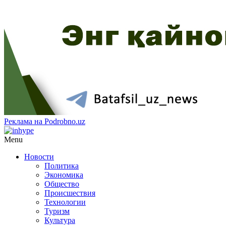
Реклама на Podrobno.uz
Menu
Новости
Политика
Экономика
Общество
Происшествия
Технологии
Туризм
Культура