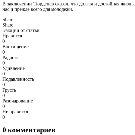
В заключении Тюрденев сказал, что долгая и достойная жизнь
нас и прежде всего для молодежи.
Share
Share
Эмоции от статьи
Нравится
0
Восхищение
0
Радость
0
Удивление
0
Подавленность
0
Грусть
0
Разочарование
0
Не нравится
0
0
комментариев