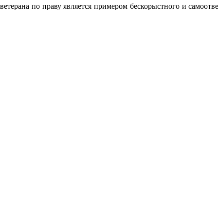
 ветерана по праву является примером бескорыстного и самоот