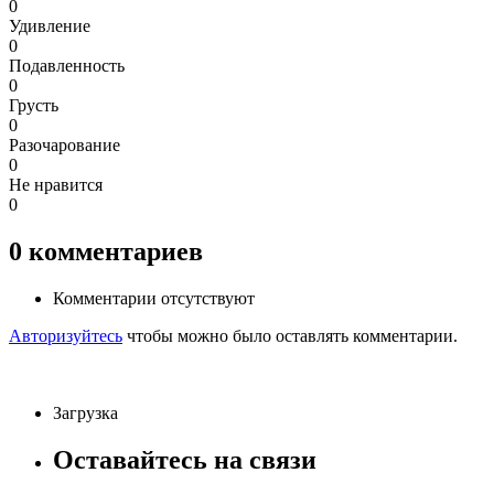
0
Удивление
0
Подавленность
0
Грусть
0
Разочарование
0
Не нравится
0
0
комментариев
Комментарии отсутствуют
Авторизуйтесь
чтобы можно было оставлять комментарии.
Загрузка
Оставайтесь на связи