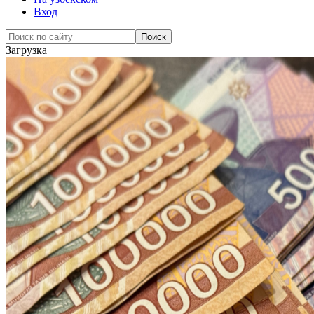
Вход
Загрузка