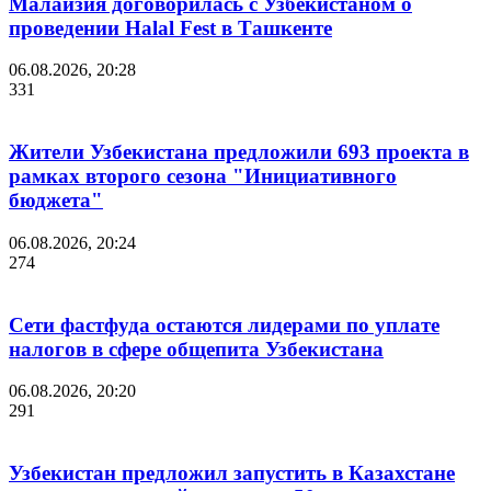
Малайзия договорилась с Узбекистаном о
проведении Halal Fest в Ташкенте
06.08.2026, 20:28
331
Жители Узбекистана предложили 693 проекта в
рамках второго сезона "Инициативного
бюджета"
06.08.2026, 20:24
274
Сети фастфуда остаются лидерами по уплате
налогов в сфере общепита Узбекистана
06.08.2026, 20:20
291
Узбекистан предложил запустить в Казахстане