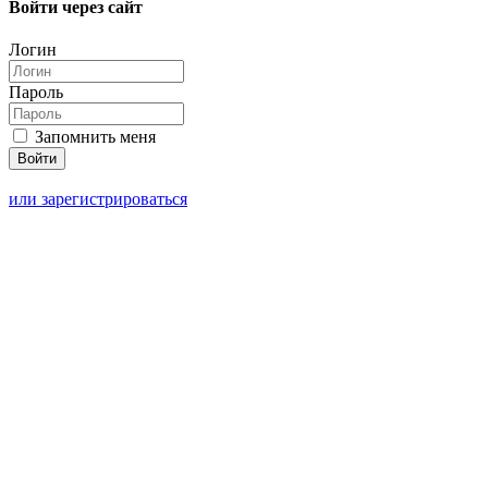
Войти через сайт
Логин
Пароль
Запомнить меня
или зарегистрироваться