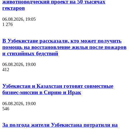
животноводческий проект на 50 тысячах
гектаров
06.08.2026, 19:05
1 276
В Узбекистане рассказали, кто может получить
помощь на восстановление жилья после пожаров
и стихийных бедствий
06.08.2026, 19:00
412
Узбекистан и Казахстан готовят совместные
бизнес-миссии в Сирию и Ирак
06.08.2026, 19:00
546
За полгода жители Узбекистана потратили на