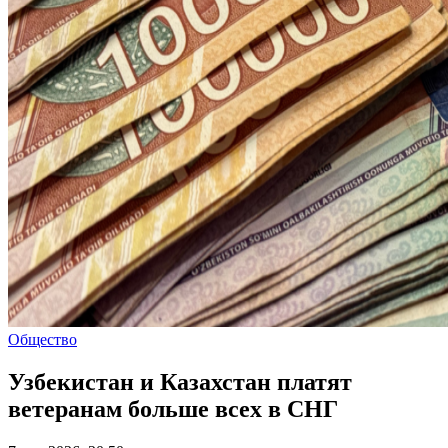
Общество
Узбекистан и Казахстан платят
ветеранам больше всех в СНГ