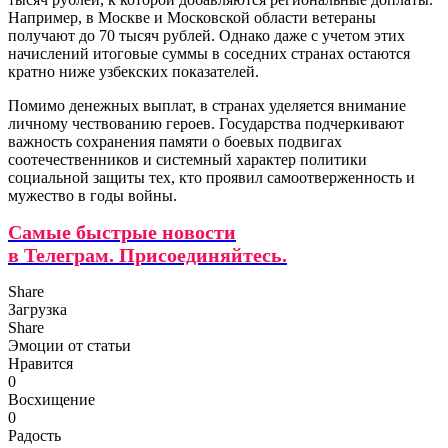
Например, в Москве и Московской области ветераны
получают до 70 тысяч рублей. Однако даже с учетом этих
начислений итоговые суммы в соседних странах остаются
кратно ниже узбекских показателей.
Помимо денежных выплат, в странах уделяется внимание
личному чествованию героев. Государства подчеркивают
важность сохранения памяти о боевых подвигах
соотечественников и системный характер политики
социальной защиты тех, кто проявил самоотверженность и
мужество в годы войны.
Самые быстрые новости
в Телеграм. Присоединяйтесь.
Share
Загрузка
Share
Эмоции от статьи
Нравится
0
Восхищение
0
Радость