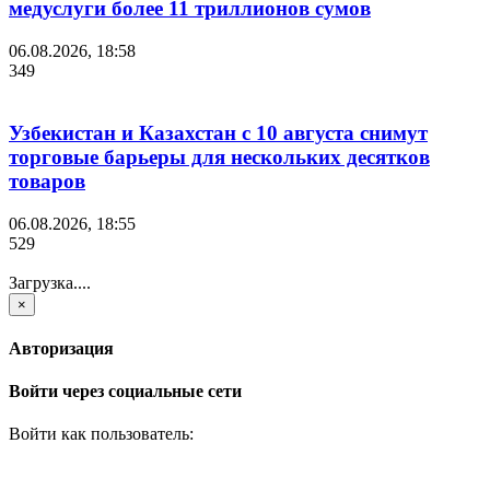
медуслуги более 11 триллионов сумов
06.08.2026, 18:58
349
Узбекистан и Казахстан с 10 августа снимут
торговые барьеры для нескольких десятков
товаров
06.08.2026, 18:55
529
Загрузка....
×
Авторизация
Войти через социальные сети
Войти как пользователь: