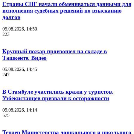
Страны СНГ начали обмениваться данными для
исполнения судебных решений по взысканию
долгов
05.08.2026, 14:50
223
Крупный пожар произошел на складе в
Ташкенте. Видео
05.08.2026, 14:45
247
В Стамбуле участились кражи у туристов.
Узбекистанцев призвали к осторожности
05.08.2026, 14:14
575
Тендер Министерства дошкольного и школьного