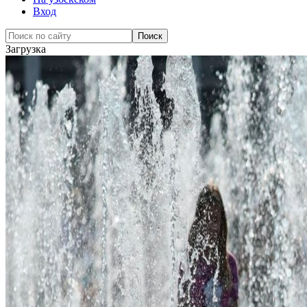
Вход
Загрузка