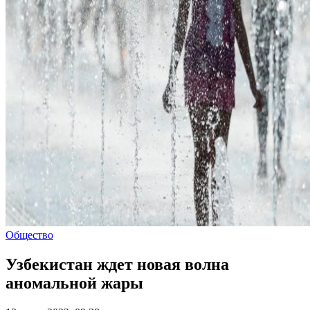
Общество
Узбекистан ждет новая волна
аномальной жары