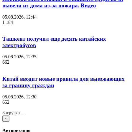
вывели из дома из-за пожара. Видео
05.08.2026, 12:44
1 184
Ташкент получил еще десять китайских
электробусов
05.08.2026, 12:35
662
Китай вводит новые правила для выезжающих
за границу граждан
05.08.2026, 12:30
652
Загрузка....
×
Авторизация