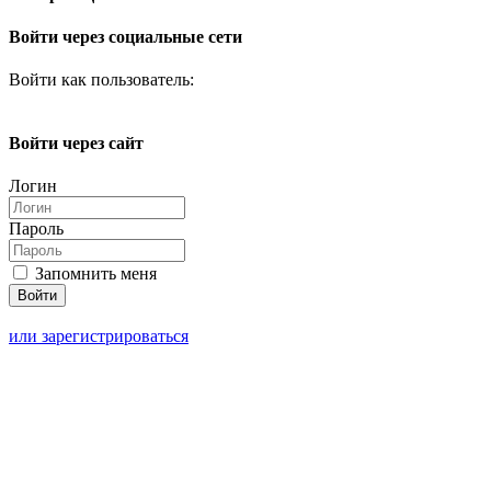
Войти через социальные сети
Войти как пользователь:
Войти через сайт
Логин
Пароль
Запомнить меня
или зарегистрироваться