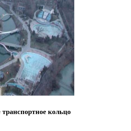
е транспортное кольцо