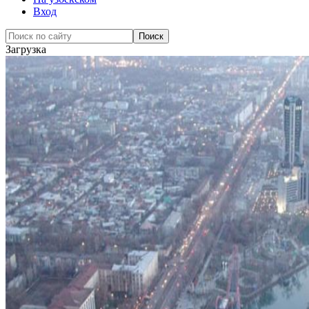
Вход
Загрузка