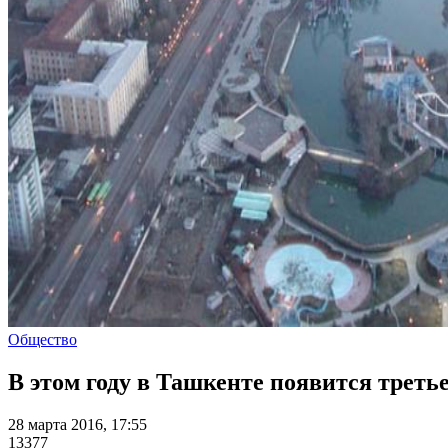
Общество
В этом году в Ташкенте появится треть
28 марта 2016, 17:55
13377