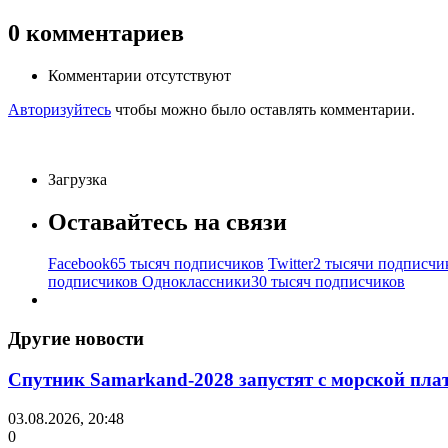
0
комментариев
Комментарии отсутствуют
Авторизуйтесь
чтобы можно было оставлять комментарии.
Загрузка
Оставайтесь на связи
Facebook
65 тысяч подписчиков
Twitter
2 тысячи подписчи
подписчиков
Одноклассники
30 тысяч подписчиков
Другие новости
Спутник Samarkand-2028 запустят с морской пла
03.08.2026, 20:48
0