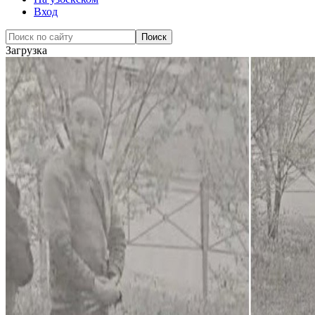
Вход
Загрузка