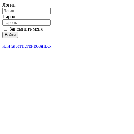
Логин
Пароль
Запомнить меня
или зарегистрироваться