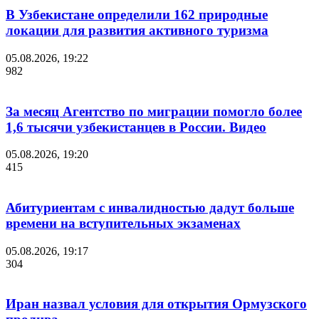
В Узбекистане определили 162 природные
локации для развития активного туризма
05.08.2026, 19:22
982
За месяц Агентство по миграции помогло более
1,6 тысячи узбекистанцев в России. Видео
05.08.2026, 19:20
415
Абитуриентам с инвалидностью дадут больше
времени на вступительных экзаменах
05.08.2026, 19:17
304
Иран назвал условия для открытия Ормузского