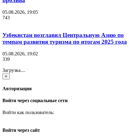
пролива
05.08.2026, 19:05
743
Узбекистан возглавил Центральную Азию по
темпам развития туризма по итогам 2025 года
05.08.2026, 19:02
339
Загрузка....
×
Авторизация
Войти через социальные сети
Войти как пользователь:
Войти через сайт