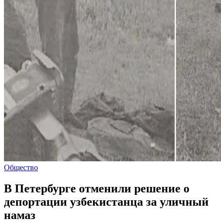
Общество
В Петербурге отменили решение о
депортации узбекистанца за уличный
намаз