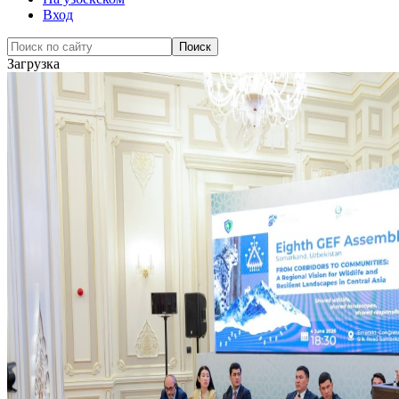
Вход
Загрузка