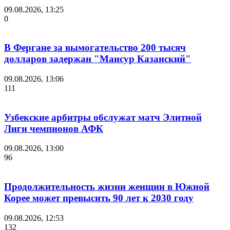
09.08.2026, 13:25
0
В Фергане за вымогательство 200 тысяч
долларов задержан "Мансур Казанский"
09.08.2026, 13:06
111
Узбекские арбитры обслужат матч Элитной
Лиги чемпионов АФК
09.08.2026, 13:00
96
Продолжительность жизни женщин в Южной
Корее может превысить 90 лет к 2030 году
09.08.2026, 12:53
132