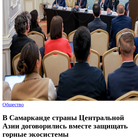
Общество
В Самарканде страны Центральной
Азии договорились вместе защищать
горные экосистемы