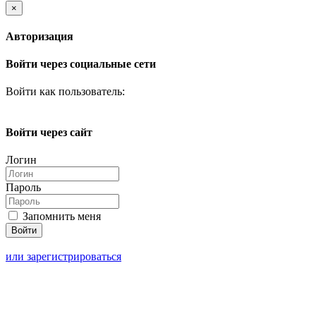
×
Авторизация
Войти через социальные сети
Войти как пользователь:
Войти через сайт
Логин
Пароль
Запомнить меня
или зарегистрироваться