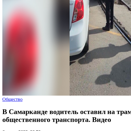
Общество
В Самарканде водитель оставил на тра
общественного транспорта. Видео