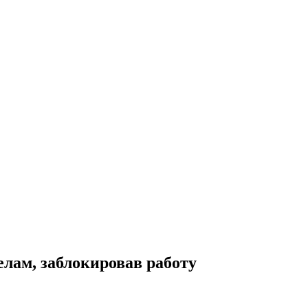
лам, заблокировав работу