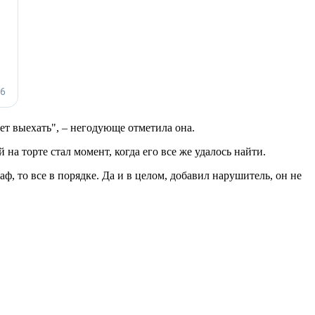
жет выехать", – негодующе отметила она.
а торте стал момент, когда его все же удалось найти.
, то все в порядке. Да и в целом, добавил нарушитель, он не