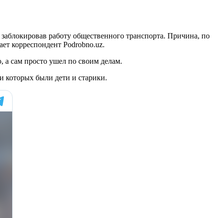
 заблокировав работу общественного транспорта. Причина, по
ает корреспондент Podrobno.uz.
, а сам просто ушел по своим делам.
и которых были дети и старики.