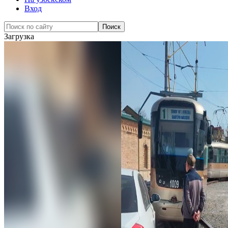
Вход
Загрузка