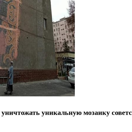
 уничтожать уникальную мозаику советс