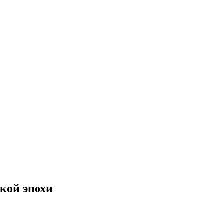
кой эпохи