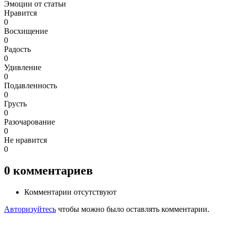
Эмоции от статьи
Нравится
0
Восхищение
0
Радость
0
Удивление
0
Подавленность
0
Грусть
0
Разочарование
0
Не нравится
0
0
комментариев
Комментарии отсутствуют
Авторизуйтесь
чтобы можно было оставлять комментарии.