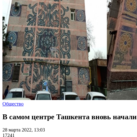
Общество
В самом центре Ташкента вновь начали
28 марта 2022, 13:03
17241