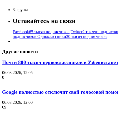
Загрузка
Оставайтесь на связи
Facebook
65 тысяч подписчиков
Twitter
2 тысячи подписчи
подписчиков
Одноклассники
30 тысяч подписчиков
Другие новости
Почти 800 тысяч первоклассников в Узбекистане
06.08.2026, 12:05
0
Google полностью отключит свой голосовой помо
06.08.2026, 12:00
69