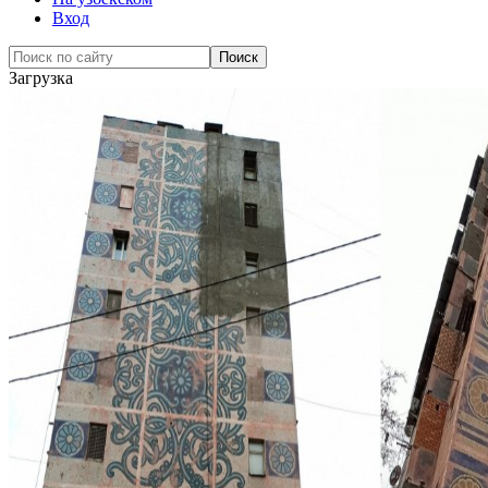
Вход
Загрузка