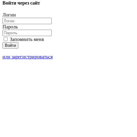
Войти через сайт
Логин
Пароль
Запомнить меня
или зарегистрироваться