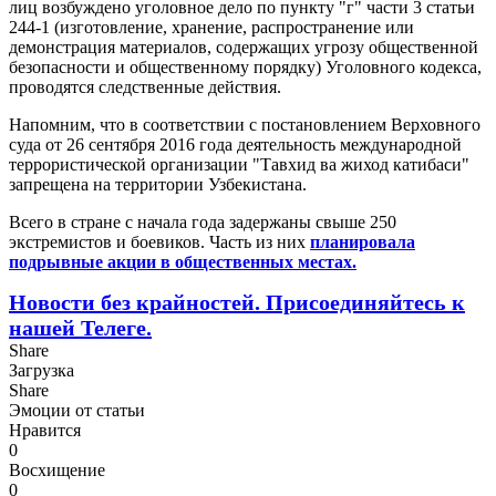
лиц возбуждено уголовное дело по пункту "г" части 3 статьи
244-1 (изготовление, хранение, распространение или
демонстрация материалов, содержащих угрозу общественной
безопасности и общественному порядку) Уголовного кодекса,
проводятся следственные действия.
Напомним, что в соответствии с постановлением Верховного
суда от 26 сентября 2016 года деятельность международной
террористической организации "Тавхид ва жиход катибаси"
запрещена на территории Узбекистана.
Всего в стране с начала года задержаны свыше 250
экстремистов и боевиков. Часть из них
планировала
подрывные акции в общественных местах.
Новости без крайностей.
Присоединяйтесь к
нашей Телеге.
Share
Загрузка
Share
Эмоции от статьи
Нравится
0
Восхищение
0