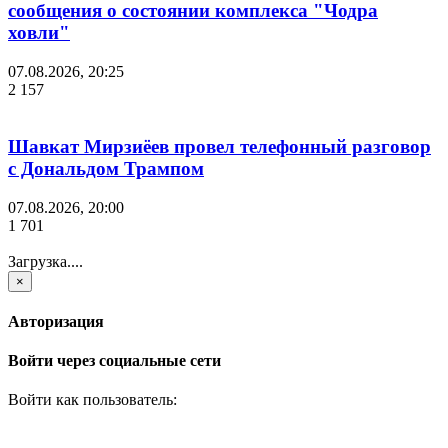
сообщения о состоянии комплекса "Чодра
ховли"
07.08.2026, 20:25
2 157
Шавкат Мирзиёев провел телефонный разговор
с Дональдом Трампом
07.08.2026, 20:00
1 701
Загрузка....
×
Авторизация
Войти через социальные сети
Войти как пользователь: