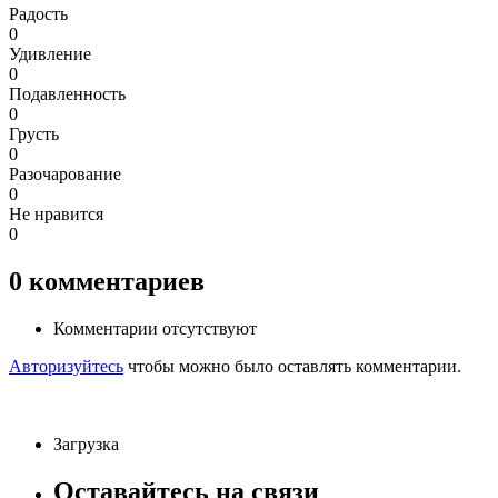
Радость
0
Удивление
0
Подавленность
0
Грусть
0
Разочарование
0
Не нравится
0
0
комментариев
Комментарии отсутствуют
Авторизуйтесь
чтобы можно было оставлять комментарии.
Загрузка
Оставайтесь на связи