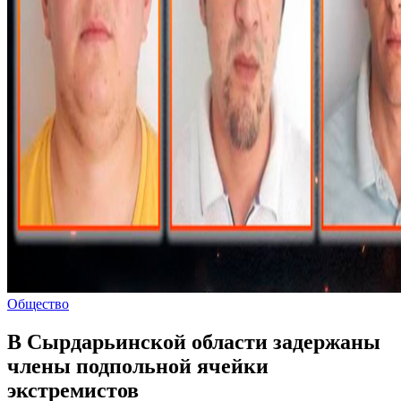
Общество
В Сырдарьинской области задержаны
члены подпольной ячейки
экстремистов