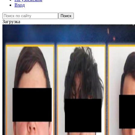
Вход
Загрузка