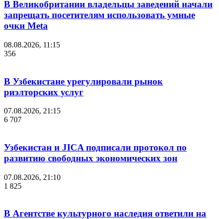
В Великобритании владельцы заведений начали
запрещать посетителям использовать умные
очки Meta
08.08.2026, 11:15
356
В Узбекистане урегулировали рынок
риэлторских услуг
07.08.2026, 21:15
6 707
Узбекистан и JICA подписали протокол по
развитию свободных экономических зон
07.08.2026, 21:10
1 825
В Агентстве культурного наследия ответили на