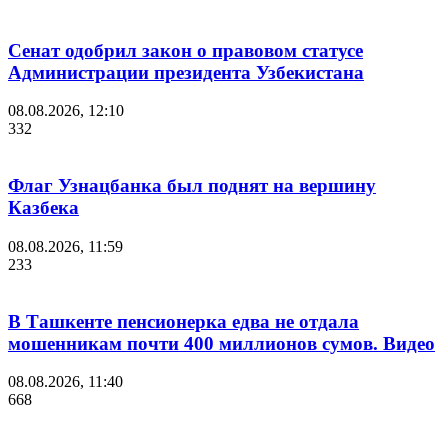
Сенат одобрил закон о правовом статусе
Администрации президента Узбекистана
08.08.2026, 12:10
332
Флаг Узнацбанка был поднят на вершину
Казбека
08.08.2026, 11:59
233
В Ташкенте пенсионерка едва не отдала
мошенникам почти 400 миллионов сумов. Видео
08.08.2026, 11:40
668