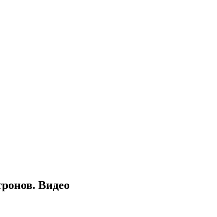
тронов. Видео