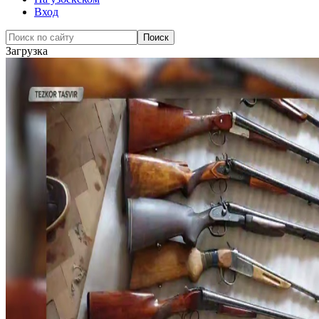
Вход
Загрузка