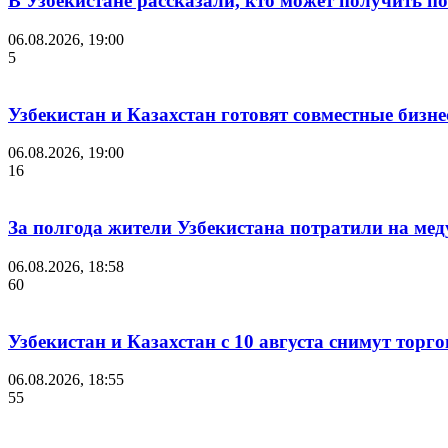
В Узбекистане рассказали, кто может получить п
06.08.2026, 19:00
5
Узбекистан и Казахстан готовят совместные бизн
06.08.2026, 19:00
16
За полгода жители Узбекистана потратили на мед
06.08.2026, 18:58
60
Узбекистан и Казахстан с 10 августа снимут торг
06.08.2026, 18:55
55