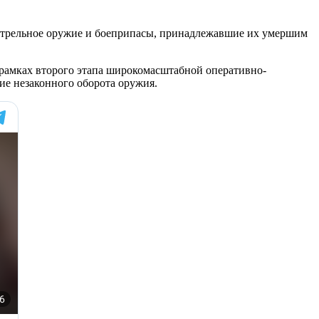
трельное оружие и боеприпасы, принадлежавшие их умершим
рамках второго этапа широкомасштабной оперативно-
ние незаконного оборота оружия.