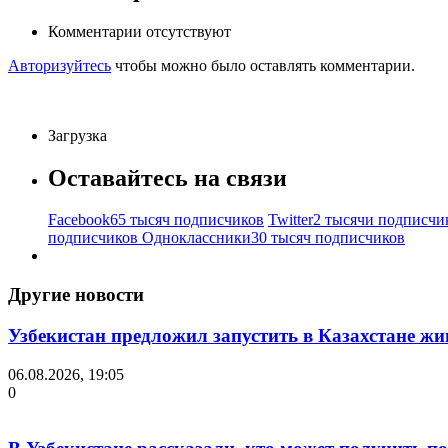
Комментарии отсутствуют
Авторизуйтесь
чтобы можно было оставлять комментарии.
Загрузка
Оставайтесь на связи
Facebook
65 тысяч подписчиков
Twitter
2 тысячи подписчи
подписчиков
Одноклассники
30 тысяч подписчиков
Другие новости
Узбекистан предложил запустить в Казахстане жи
06.08.2026, 19:05
0