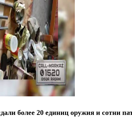
дали более 20 единиц оружия и сотни па