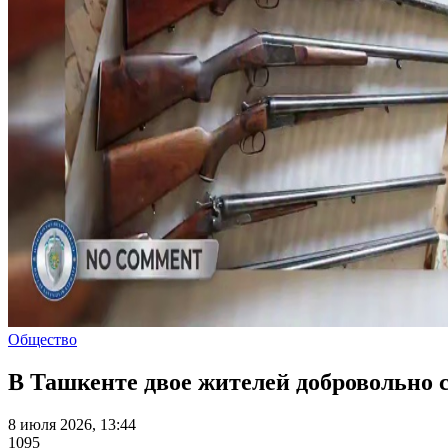
Общество
В Ташкенте двое жителей добровольно с
8 июля 2026, 13:44
1095