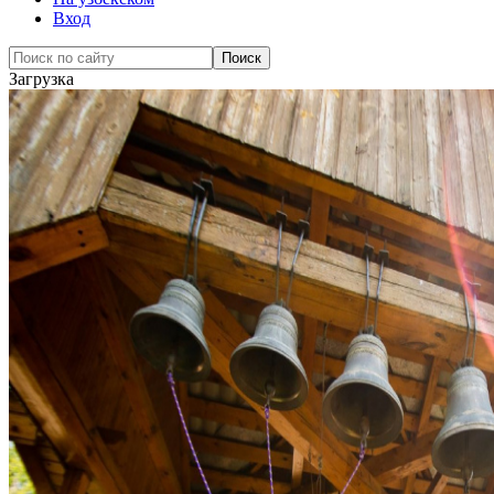
Вход
Загрузка