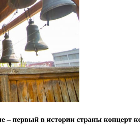
е – первый в истории страны концерт к