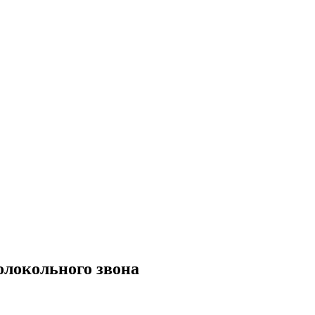
олокольного звона