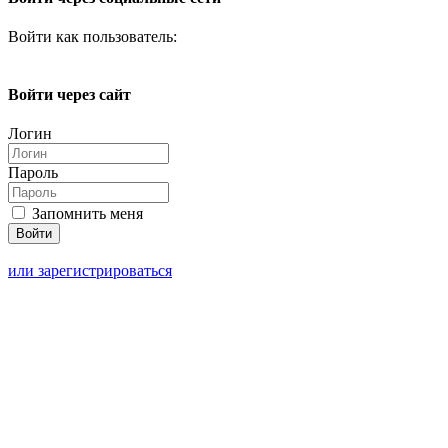
Войти как пользователь:
Войти через сайт
Логин
Пароль
Запомнить меня
или зарегистрироваться