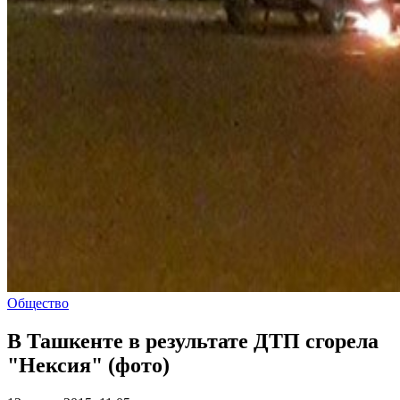
Общество
В Ташкенте в результате ДТП сгорела
"Нексия" (фото)