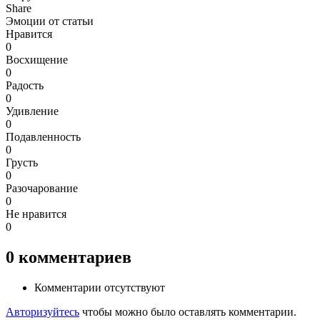
Share
Эмоции от статьи
Нравится
0
Восхищение
0
Радость
0
Удивление
0
Подавленность
0
Грусть
0
Разочарование
0
Не нравится
0
0
комментариев
Комментарии отсутствуют
Авторизуйтесь
чтобы можно было оставлять комментарии.