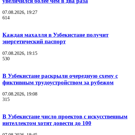
увеличился более чем в два раза
07.08.2026, 19:27
614
Каждая махалля в Узбекистане получит
энергетический паспорт
07.08.2026, 19:15
530
В Узбекистане раскрыли очередную схему с
фиктивным трудоустройством за рубежом
07.08.2026, 19:08
315
В Узбекистане число проектов с искусственным
интеллектом хотят довести до 100
07.08.2026, 18:45