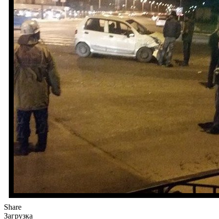
Share
Загрузка