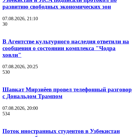
развитию свободных экономических зон
07.08.2026, 21:10
30
В Агентстве культурного наследия ответили на
сообщения о состоянии комплекса "Чодра
ховли"
07.08.2026, 20:25
530
Шавкат Мирзиёев провел телефонный разговор
с Дональдом Трампом
07.08.2026, 20:00
534
Поток иностранных студентов в Узбекистан