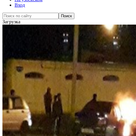
Вход
Загрузка