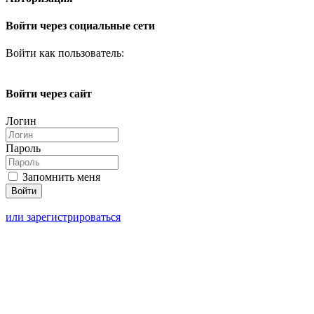
Войти через социальные сети
Войти как пользователь:
Войти через сайт
Логин
Пароль
Запомнить меня
или зарегистрироваться