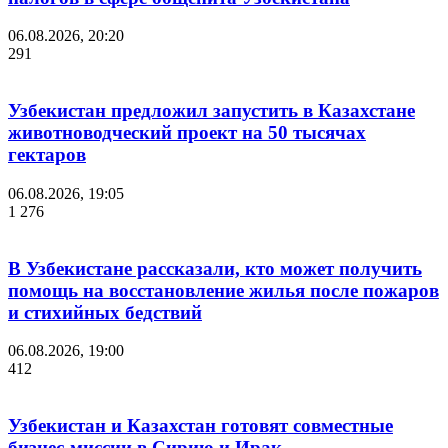
06.08.2026, 20:20
291
Узбекистан предложил запустить в Казахстане
животноводческий проект на 50 тысячах
гектаров
06.08.2026, 19:05
1 276
В Узбекистане рассказали, кто может получить
помощь на восстановление жилья после пожаров
и стихийных бедствий
06.08.2026, 19:00
412
Узбекистан и Казахстан готовят совместные
бизнес-миссии в Сирию и Ирак