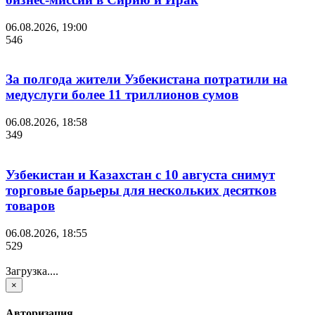
06.08.2026, 19:00
546
За полгода жители Узбекистана потратили на
медуслуги более 11 триллионов сумов
06.08.2026, 18:58
349
Узбекистан и Казахстан с 10 августа снимут
торговые барьеры для нескольких десятков
товаров
06.08.2026, 18:55
529
Загрузка....
×
Авторизация