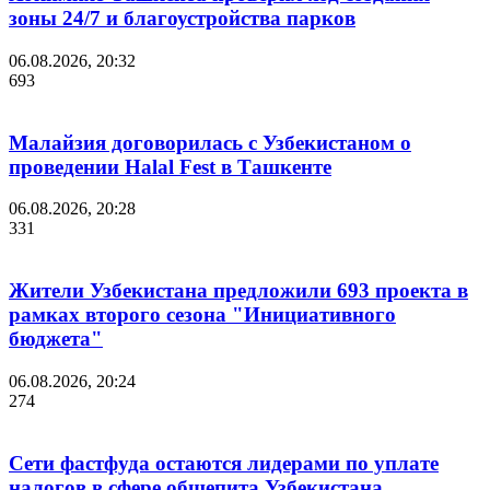
зоны 24/7 и благоустройства парков
06.08.2026, 20:32
693
Малайзия договорилась с Узбекистаном о
проведении Halal Fest в Ташкенте
06.08.2026, 20:28
331
Жители Узбекистана предложили 693 проекта в
рамках второго сезона "Инициативного
бюджета"
06.08.2026, 20:24
274
Сети фастфуда остаются лидерами по уплате
налогов в сфере общепита Узбекистана