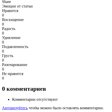
Share
Эмоции от статьи
Нравится
0
Восхищение
0
Радость
0
Удивление
0
Подавленность
0
Грусть
0
Разочарование
0
Не нравится
0
0
комментариев
Комментарии отсутствуют
Авторизуйтесь
чтобы можно было оставлять комментарии.