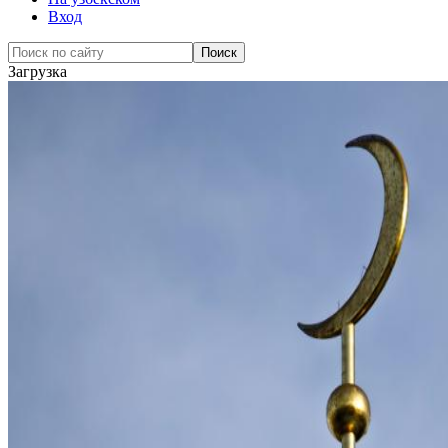
Вход
Загрузка