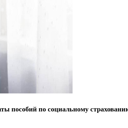
аты пособий по социальному страховани