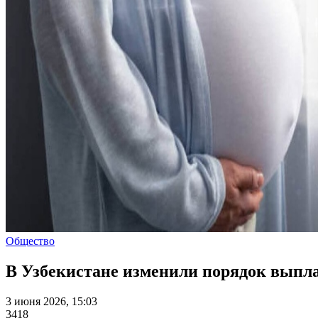
Общество
В Узбекистане изменили порядок выпл
3 июня 2026, 15:03
3418