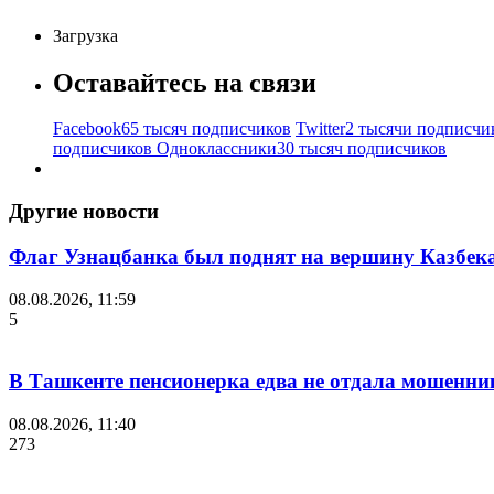
Загрузка
Оставайтесь на связи
Facebook
65 тысяч подписчиков
Twitter
2 тысячи подписчи
подписчиков
Одноклассники
30 тысяч подписчиков
Другие новости
Флаг Узнацбанка был поднят на вершину Казбек
08.08.2026, 11:59
5
В Ташкенте пенсионерка едва не отдала мошенни
08.08.2026, 11:40
273