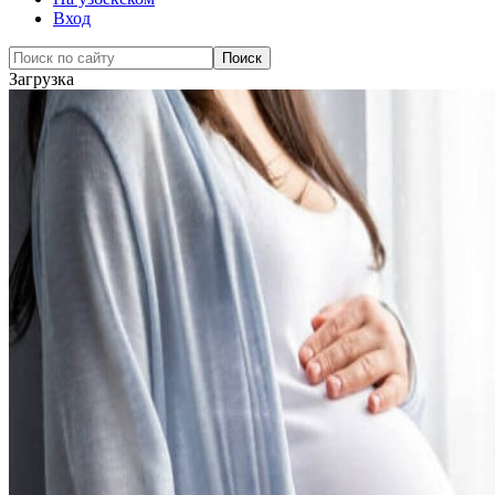
Вход
Загрузка