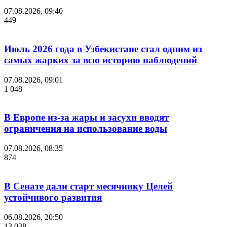
07.08.2026, 09:40
449
Июль 2026 года в Узбекистане стал одним из
самых жарких за всю историю наблюдений
07.08.2026, 09:01
1 048
В Европе из-за жары и засухи вводят
ограничения на использование воды
07.08.2026, 08:35
874
В Сенате дали старт месячнику Целей
устойчивого развития
06.08.2026, 20:50
13 038