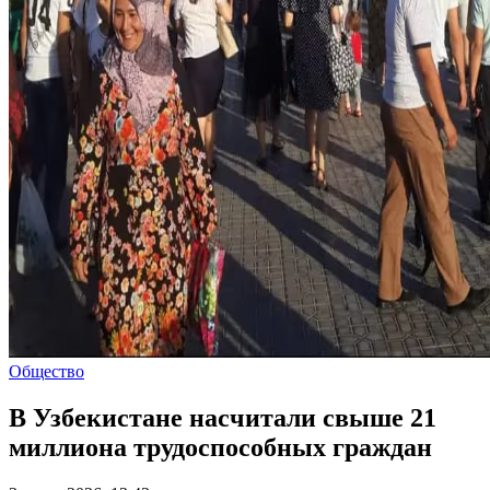
Общество
В Узбекистане насчитали свыше 21
миллиона трудоспособных граждан