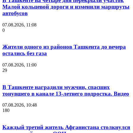
В Ташкенте на четыре дня перекрыли участок
Малой кольцевой дороги и изменили маршруты
автобусов
07.08.2026, 11:08
0
Жители одного из районов Ташкента до вечера
остались без газа
07.08.2026, 11:00
29
В Ташкенте наградили мужчин, спасших
тонувшего в канале 13-летнего подростка. Видео
07.08.2026, 10:48
180
Каждый третий житель Афганистана столкнулся