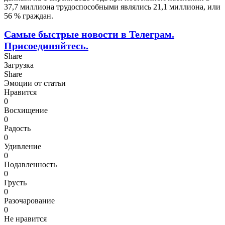
37,7 миллиона трудоспособными являлись 21,1 миллиона, или
56 % граждан.
Самые быстрые новости в Телеграм.
Присоединяйтесь.
Share
Загрузка
Share
Эмоции от статьи
Нравится
0
Восхищение
0
Радость
0
Удивление
0
Подавленность
0
Грусть
0
Разочарование
0
Не нравится