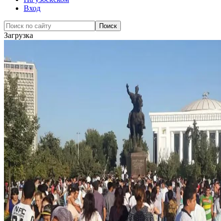
Вход
Загрузка