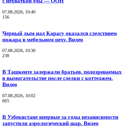
с нехваткой еды — ООН
07.08.2026, 10:40
156
Черный дым над Карасу оказался следствием
пожара в мебельном цеху. Видео
07.08.2026, 10:30
238
В Ташкенте задержали братьев, подозреваемых
в вымогательстве после сделки с коттеджем.
Видео
07.08.2026, 10:02
665
В Узбекистане впервые за годы независимости
запустили аэрологический шар. Видео