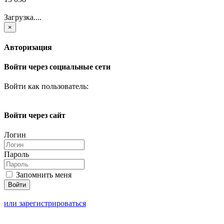
Загрузка....
×
Авторизация
Войти через социальные сети
Войти как пользователь:
Войти через сайт
Логин
Пароль
Запомнить меня
или зарегистрироваться