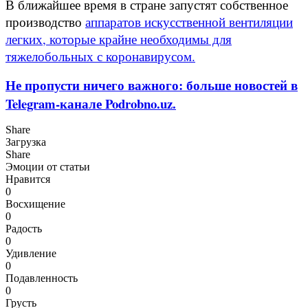
В ближайшее время в стране запустят собственное
производство
аппаратов искусственной вентиляции
легких, которые крайне необходимы для
тяжелобольных с коронавирусом.
Не пропусти ничего важного: больше новостей в
Telegram-канале Podrobno.uz.
Share
Загрузка
Share
Эмоции от статьи
Нравится
0
Восхищение
0
Радость
0
Удивление
0
Подавленность
0
Грусть