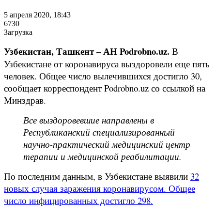
5 апреля 2020, 18:43
6730
Загрузка
Узбекистан, Ташкент – АН Podrobno.uz.
В
Узбекистане от коронавируса выздоровели еще пять
человек. Общее число вылечившихся достигло 30,
сообщает корреспондент Podrobno.uz со ссылкой на
Минздрав.
Все выздоровевшие направлены в
Республиканский специализированный
научно-практический медицинский центр
терапии и медицинской реабилитации.
По последним данным, в Узбекистане выявили
32
новых случая заражения коронавирусом. Общее
число инфицированных достигло 298.