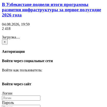
В Узбекистане подвели итоги программы
развития инфраструктуры за первое полугодие
2026 года
04.08.2026, 19:59
2 418
Загрузка....
×
Авторизация
Войти через социальные сети
Войти как пользователь:
Войти через сайт
Логин
Пароль