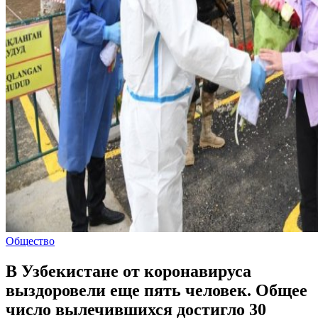
Общество
В Узбекистане от коронавируса
выздоровели еще пять человек. Общее
число вылечившихся достигло 30