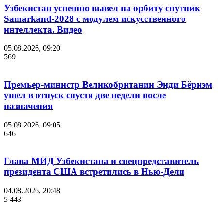
Узбекистан успешно вывел на орбиту спутник
Samarkand-2028 с модулем искусственного
интеллекта. Видео
05.08.2026, 09:20
569
Премьер-министр Великобритании Энди Бёрнэм
ушел в отпуск спустя две недели после
назначения
05.08.2026, 09:05
646
Глава МИД Узбекистана и спецпредставитель
президента США встретились в Нью-Дели
04.08.2026, 20:48
5 443