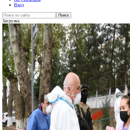
Вход
Загрузка