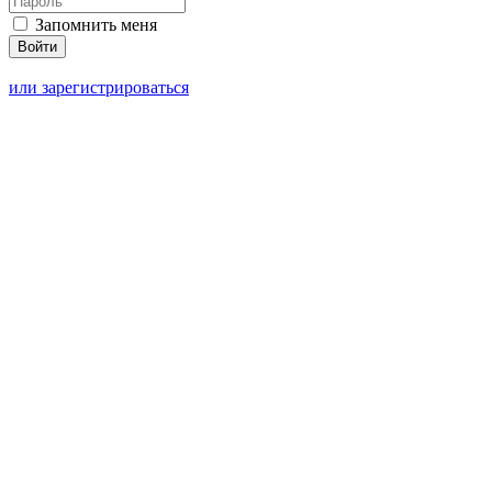
Запомнить меня
или зарегистрироваться