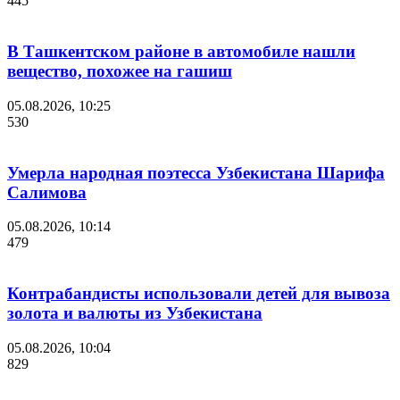
445
В Ташкентском районе в автомобиле нашли
вещество, похожее на гашиш
05.08.2026, 10:25
530
Умерла народная поэтесса Узбекистана Шарифа
Салимова
05.08.2026, 10:14
479
Контрабандисты использовали детей для вывоза
золота и валюты из Узбекистана
05.08.2026, 10:04
829