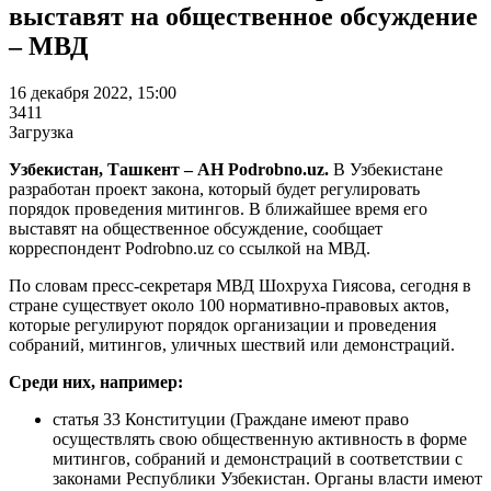
выставят на общественное обсуждение
– МВД
16 декабря 2022, 15:00
3411
Загрузка
Узбекистан, Ташкент – АН Podrobno.uz.
В Узбекистане
разработан проект закона, который будет регулировать
порядок проведения митингов. В ближайшее время его
выставят на общественное обсуждение, сообщает
корреспондент Podrobno.uz со ссылкой на МВД.
По словам пресс-секретаря МВД Шохруха Гиясова, сегодня в
стране существует около 100 нормативно-правовых актов,
которые регулируют порядок организации и проведения
собраний, митингов, уличных шествий или демонстраций.
Среди них, например:
статья 33 Конституции (Граждане имеют право
осуществлять свою общественную активность в форме
митингов, собраний и демонстраций в соответствии с
законами Республики Узбекистан. Органы власти имеют