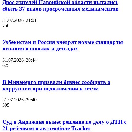
Двое жителей Навоийской области пытались
сбыть 37 видов просроченных медикаментов
31.07.2026, 21:01
756
Узбекистан и Россия внедрят новые стандарты
питания в школах и детсадах
31.07.2026, 20:44
625
В Минэнерго призвали бизнес сообщать о
коррупции при подключении к сетям
31.07.2026, 20:40
305
Суд в Андижане вынес решение по делу о ДТП с
21 ребенком в автомобиле Tracker