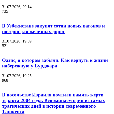
31.07.2026, 20:14
735
В Узбекистане закупят сотни новых вагонов и
поездов для железных дорог
31.07.2026, 19:59
521
Оазис, о котором забыли. Как вернуть к жизни
набережную у Бурджара
31.07.2026, 19:25
968
В посольстве Израиля почтили память жертв
теракта 2004 года. Вспоминаем один из самых
трагических дней в истории современного
Ташкента