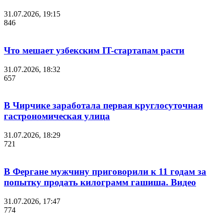
31.07.2026, 19:15
846
Что мешает узбекским IT-стартапам расти
31.07.2026, 18:32
657
В Чирчике заработала первая круглосуточная
гастрономическая улица
31.07.2026, 18:29
721
В Фергане мужчину приговорили к 11 годам за
попытку продать килограмм гашиша. Видео
31.07.2026, 17:47
774