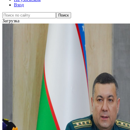
Вход
Загрузка