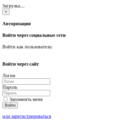
Загрузка....
×
Авторизация
Войти через социальные сети
Войти как пользователь:
Войти через сайт
Логин
Пароль
Запомнить меня
или зарегистрироваться