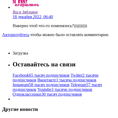
Вася Зябликов
18 декабря 2022, 06:40
Наверно чтоб что-то поменялось?))))))))))
Авторизуйтесь
чтобы можно было оставлять комментарии.
Загрузка
Оставайтесь на связи
Facebook
65 тысяч подписчиков
Twitter
2 тысячи
подписчиков
Вконтакте
1 тысяча подписчиков
Instagram
58 тысяч подписчиков
Telegram
57 тысяч
подписчиков
Youtube
3 тысячи подписчиков
Одноклассники
30 тысяч подписчиков
Другие новости