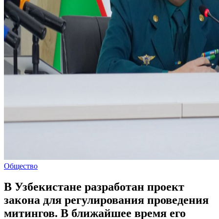
Общество
В Узбекистане разработан проект
закона для регулирования проведения
митингов. В ближайшее время его