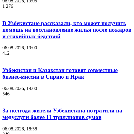
06.08.2026, 19:05
1 276
В Узбекистане рассказали, кто может получить
помощь на восстановление жилья после пожаров
и стихийных бедствий
06.08.2026, 19:00
412
Узбекистан и Казахстан готовят совместные
бизнес-миссии в Сирию и Ирак
06.08.2026, 19:00
546
За полгода жители Узбекистана потратили на
медуслуги более 11 триллионов сумов
06.08.2026, 18:58