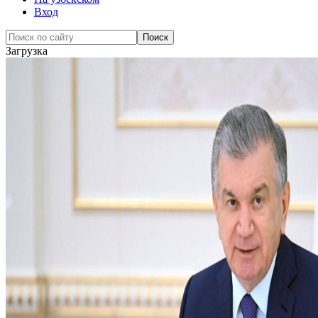
Вход
Загрузка