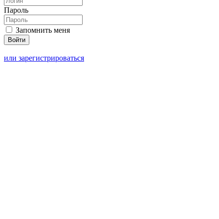
Пароль
Запомнить меня
или зарегистрироваться