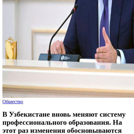
Общество
В Узбекистане вновь меняют систему
профессионального образования. На
этот раз изменения обосновываются