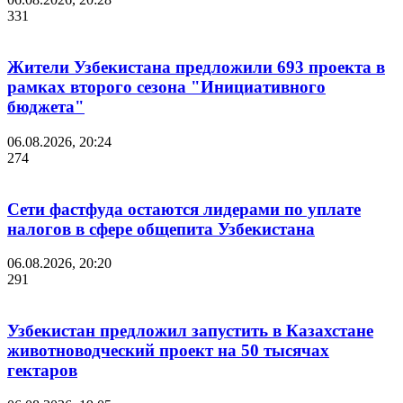
331
Жители Узбекистана предложили 693 проекта в
рамках второго сезона "Инициативного
бюджета"
06.08.2026, 20:24
274
Сети фастфуда остаются лидерами по уплате
налогов в сфере общепита Узбекистана
06.08.2026, 20:20
291
Узбекистан предложил запустить в Казахстане
животноводческий проект на 50 тысячах
гектаров