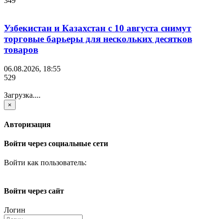
349
Узбекистан и Казахстан с 10 августа снимут
торговые барьеры для нескольких десятков
товаров
06.08.2026, 18:55
529
Загрузка....
×
Авторизация
Войти через социальные сети
Войти как пользователь:
Войти через сайт
Логин