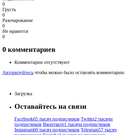
0
Грусть
0
Разочарование
0
Не нравится
0
0
комментариев
Комментарии отсутствуют
Авторизуйтесь
чтобы можно было оставлять комментарии.
Загрузка
Оставайтесь на связи
Facebook
65 тысяч подписчиков
Twitter
2 тысячи
подписчиков
Вконтакте
1 тысяча подписчиков
Instagram
60 тысяч подписчиков
Telegram
57 тысяч