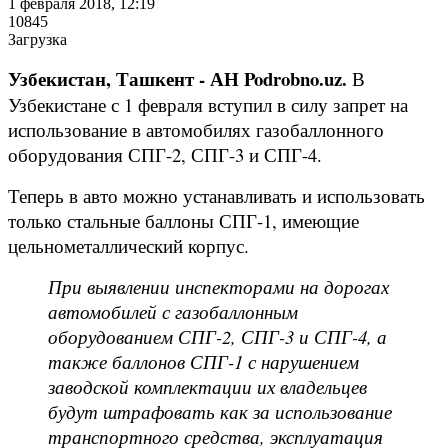
1 февраля 2018, 12:19
10845
Загрузка
Узбекистан, Ташкент - АН Podrobno.uz.
В
Узбекистане с 1 февраля вступил в силу запрет на
использование в автомобилях газобаллонного
оборудования СПГ-2, СПГ-3 и СПГ-4.
Теперь в авто можно устанавливать и использовать
только стальные баллоны СПГ-1, имеющие
цельнометаллический корпус.
При выявлении инспекторами на дорогах
автомобилей с газобаллонным
оборудованием СПГ-2, СПГ-3 и СПГ-4, а
также баллонов СПГ-1 с нарушением
заводской комплектации их владельцев
будут штрафовать как за использование
транспортного средства, эксплуатация