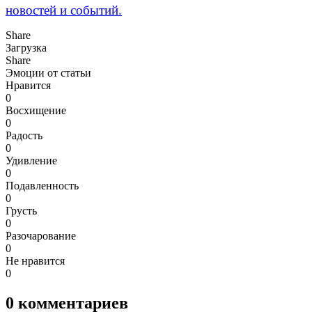
новостей и событий.
Share
Загрузка
Share
Эмоции от статьи
Нравится
0
Восхищение
0
Радость
0
Удивление
0
Подавленность
0
Грусть
0
Разочарование
0
Не нравится
0
0
комментариев