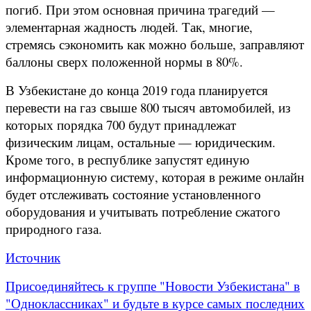
погиб. При этом основная причина трагедий —
элементарная жадность людей. Так, многие,
стремясь сэкономить как можно больше, заправляют
баллоны сверх положенной нормы в 80%.
В Узбекистане до конца 2019 года планируется
перевести на газ свыше 800 тысяч автомобилей, из
которых порядка 700 будут принадлежат
физическим лицам, остальные — юридическим.
Кроме того, в республике запустят единую
информационную систему, которая в режиме онлайн
будет отслеживать состояние установленного
оборудования и учитывать потребление сжатого
природного газа.
Источник
Присоединяйтесь к группе "Новости Узбекистана" в
"Одноклассниках" и будьте в курсе самых последних