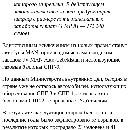
которого запрещена. В действующем
законодательстве за это предусмотрен
штраф в размере пяти минимальных
заработных плат (1 МРЗП — 172 240
сумов).
Единственным исключением из новых правил станут
автобусы MAN, производимые самаркандским
заводом JV MAN Auto-Uzbekistan и использующие
газовые баллоны СПГ-3.
По данным Министерства внутренних дел, сегодня в
стране уже не осталось автомобилей, использующих
оборудование СПГ-3 и СПГ-4, а число авто с
баллонами СПГ-2 не превышает 67,6 тысячи.
В результате эксплуатации старых баллонов за
последние годы было зафиксировано 55 взрывов, в
результате которых пострадало 23 человека и 41