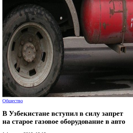
Общество
В Узбекистане вступил в силу запрет
на старое газовое оборудование в авто