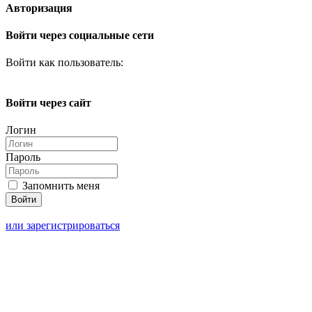
Авторизация
Войти через социальные сети
Войти как пользователь:
Войти через сайт
Логин
Пароль
Запомнить меня
или зарегистрироваться