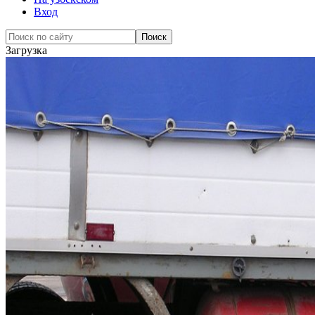
Вход
Загрузка