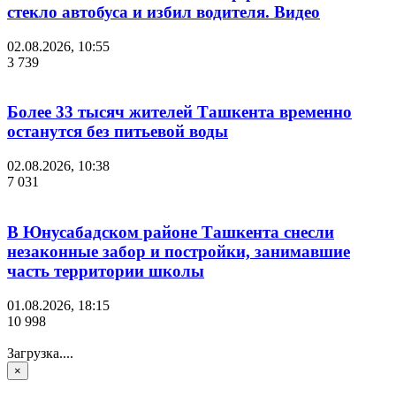
стекло автобуса и избил водителя. Видео
02.08.2026, 10:55
3 739
Более 33 тысяч жителей Ташкента временно
останутся без питьевой воды
02.08.2026, 10:38
7 031
В Юнусабадском районе Ташкента снесли
незаконные забор и постройки, занимавшие
часть территории школы
01.08.2026, 18:15
10 998
Загрузка....
×