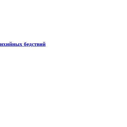
тихийных бедствий