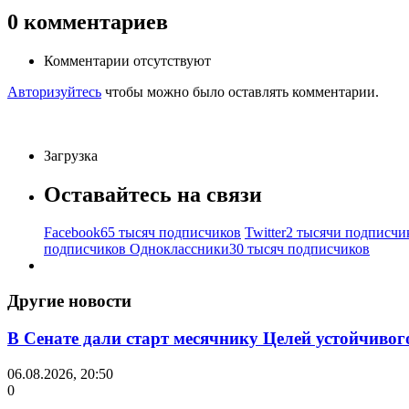
0
комментариев
Комментарии отсутствуют
Авторизуйтесь
чтобы можно было оставлять комментарии.
Загрузка
Оставайтесь на связи
Facebook
65 тысяч подписчиков
Twitter
2 тысячи подписчи
подписчиков
Одноклассники
30 тысяч подписчиков
Другие новости
В Сенате дали старт месячнику Целей устойчивог
06.08.2026, 20:50
0