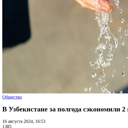
Общество
В Узбекистане за полгода сэкономили 2
16 августа 2024, 16:53
1385