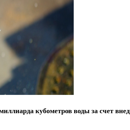
 миллиарда кубометров воды за счет вн