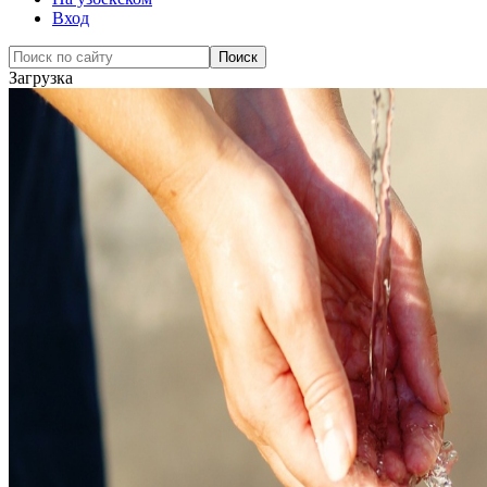
Вход
Загрузка