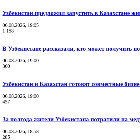
Узбекистан предложил запустить в Казахстане жи
06.08.2026, 19:05
1 158
В Узбекистане рассказали, кто может получить п
06.08.2026, 19:00
300
Узбекистан и Казахстан готовят совместные бизн
06.08.2026, 19:00
457
За полгода жители Узбекистана потратили на мед
06.08.2026, 18:58
285