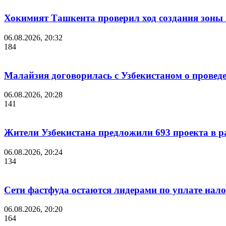
Хокимият Ташкента проверил ход создания зоны 2
06.08.2026, 20:32
184
Малайзия договорилась с Узбекистаном о проведе
06.08.2026, 20:28
141
Жители Узбекистана предложили 693 проекта в р
06.08.2026, 20:24
134
Сети фастфуда остаются лидерами по уплате нало
06.08.2026, 20:20
164