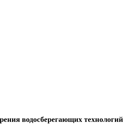
едрения водосберегающих технологий