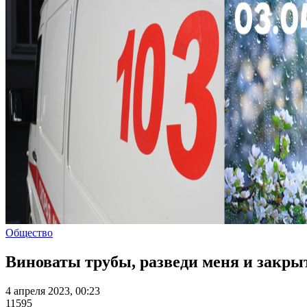
Общество
Виноваты трубы, разведи меня и закры
4 апреля 2023, 00:23
11595