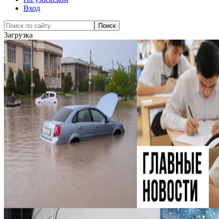
Вход
Загрузка