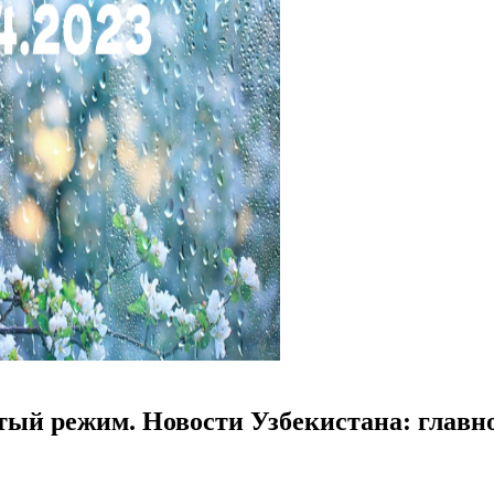
тый режим. Новости Узбекистана: главно