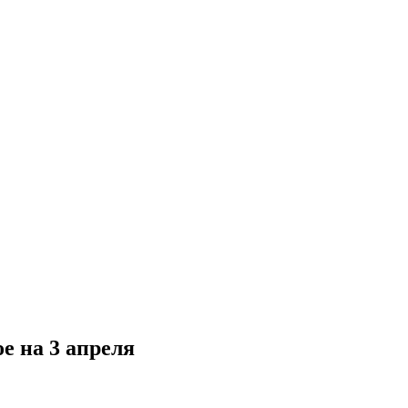
е на 3 апреля