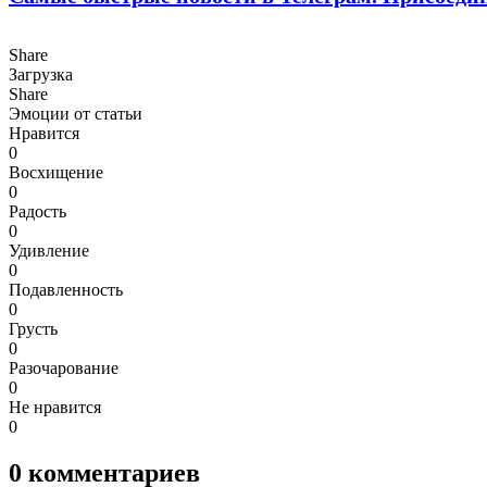
Share
Загрузка
Share
Эмоции от статьи
Нравится
0
Восхищение
0
Радость
0
Удивление
0
Подавленность
0
Грусть
0
Разочарование
0
Не нравится
0
0
комментариев