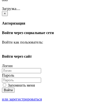
Загрузка....
×
Авторизация
Войти через социальные сети
Войти как пользователь:
Войти через сайт
Логин
Пароль
Запомнить меня
или зарегистрироваться