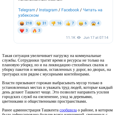
Такая ситуация увеличивает нагрузку на коммунальные
службы. Сотрудники тратят время и ресурсы не только на
плановую уборку, но и на ликвидацию стихийных свалок и
уборку пакетов и мешков, оставленных у дорог, во дворах, на
тротуарах или рядом с мусорными контейнерами.
Власти призывают горожан выбрасывать мусор только в
установленных местах и уважать труд людей, которые каждый
день делают Ташкент чище. Это позволит направить усилия
городских служб на озеленение, уход за деревьями,
цветниками и общественными пространствами.
Ранее администрация Ташкента
сообщила
о районе, в котором
было зафиксировано больше всего нарушений, связанных с