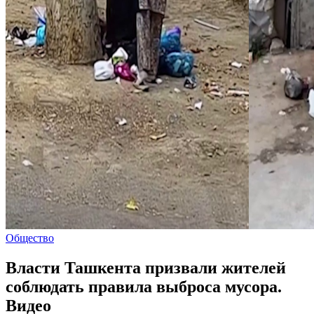
Общество
Власти Ташкента призвали жителей
соблюдать правила выброса мусора.
Видео