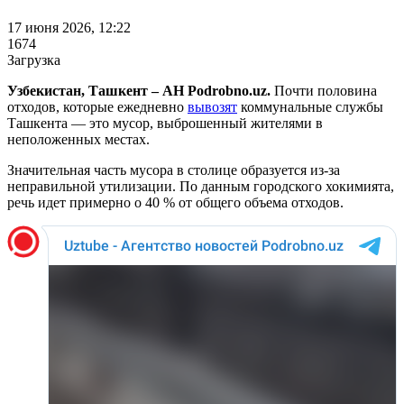
17 июня 2026, 12:22
1674
Загрузка
Узбекистан, Ташкент – АН Podrobno.uz.
Почти половина
отходов, которые ежедневно
вывозят
коммунальные службы
Ташкента — это мусор, выброшенный жителями в
неположенных местах.
Значительная часть мусора в столице образуется из-за
неправильной утилизации. По данным городского хокимията,
речь идет примерно о 40 % от общего объема отходов.