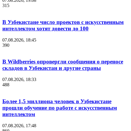
07.08.2026, 19:08
315
В Узбекистане число проектов с искусственным
интеллектом хотят довести до 100
07.08.2026, 18:45
390
В Wildberries опровергли сообщения о переносе
складов в Узбекистан и другие страны
07.08.2026, 18:33
488
Более 1,5 миллиона человек в Узбекистане
прошли обучение по работе с искусственным
интеллектом
07.08.2026, 17:48
860