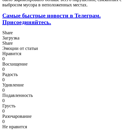
выбросом мусора в неположенных местах.
Самые быстрые новости в Телеграм.
Присоединяйтесь.
Share
Загрузка
Share
Эмоции от статьи
Нравится
0
Восхищение
0
Радость
0
Удивление
0
Подавленность
0
Грусть
0
Разочарование
0
Не нравится