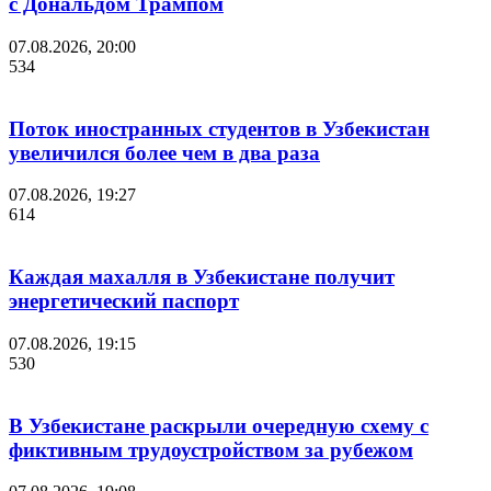
с Дональдом Трампом
07.08.2026, 20:00
534
Поток иностранных студентов в Узбекистан
увеличился более чем в два раза
07.08.2026, 19:27
614
Каждая махалля в Узбекистане получит
энергетический паспорт
07.08.2026, 19:15
530
В Узбекистане раскрыли очередную схему с
фиктивным трудоустройством за рубежом