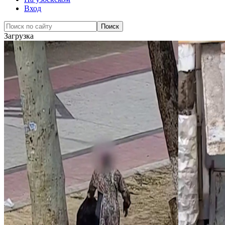
Вход
Загрузка