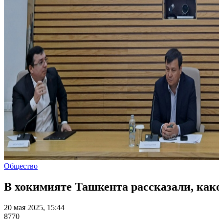
Общество
В хокимияте Ташкента рассказали, как
20 мая 2025, 15:44
8770