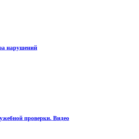
-за нарушений
ужебной проверки. Видео