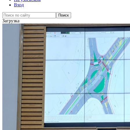
Вход
Загрузка