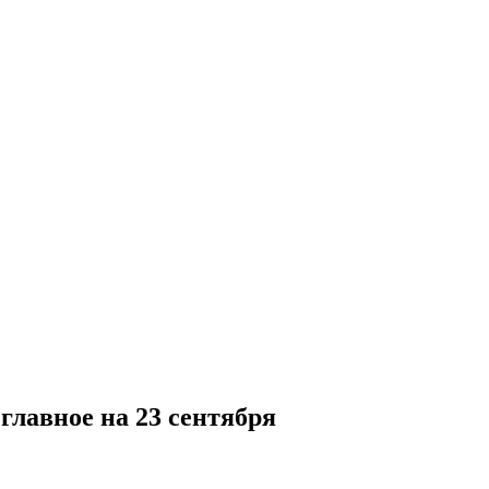
главное на 23 сентября