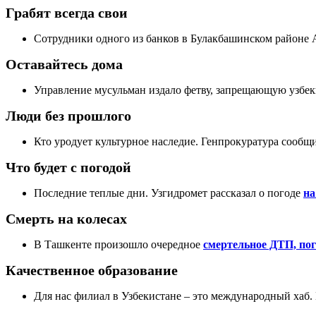
Грабят всегда свои
Сотрудники одного из банков в Булакбашинском районе 
Оставайтесь дома
Управление мусульман издало фетву, запрещающую узбе
Люди без прошлого
Кто уродует культурное наследие. Генпрокуратура сообщ
Что будет с погодой
Последние теплые дни. Узгидромет рассказал о погоде
на
Смерть на колесах
В Ташкенте произошло очередное
смертельное ДТП, пог
Качественное образование
Для нас филиал в Узбекистане – это международный хаб