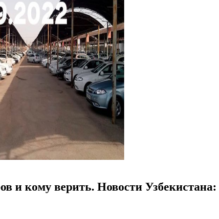
ов и кому верить. Новости Узбекистана: 