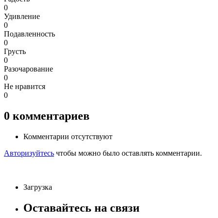
0
Удивление
0
Подавленность
0
Грусть
0
Разочарование
0
Не нравится
0
0
комментариев
Комментарии отсутствуют
Авторизуйтесь
чтобы можно было оставлять комментарии.
Загрузка
Оставайтесь на связи