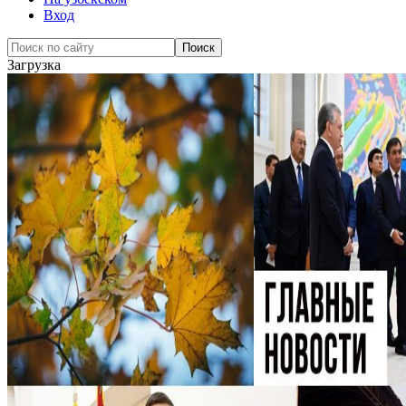
Вход
Загрузка