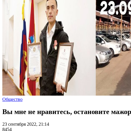
Общество
Вы мне не нравитесь, остановите мажор
23 сентября 2022, 21:14
8454