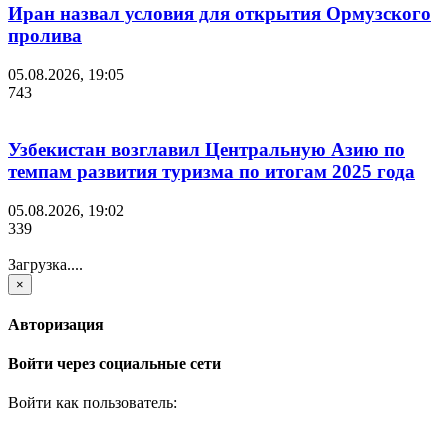
Иран назвал условия для открытия Ормузского
пролива
05.08.2026, 19:05
743
Узбекистан возглавил Центральную Азию по
темпам развития туризма по итогам 2025 года
05.08.2026, 19:02
339
Загрузка....
×
Авторизация
Войти через социальные сети
Войти как пользователь: