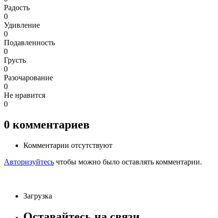
Радость
0
Удивление
0
Подавленность
0
Грусть
0
Разочарование
0
Не нравится
0
0
комментариев
Комментарии отсутствуют
Авторизуйтесь
чтобы можно было оставлять комментарии.
Загрузка
Оставайтесь на связи