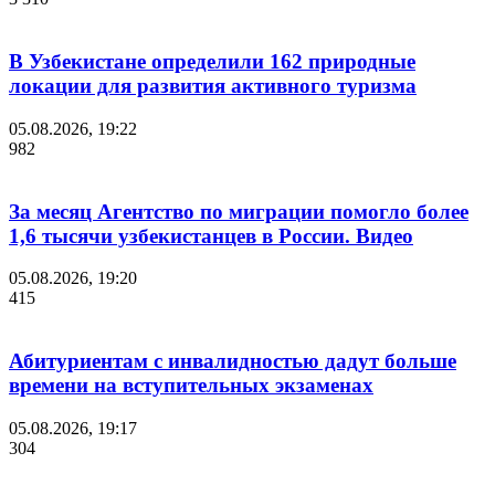
В Узбекистане определили 162 природные
локации для развития активного туризма
05.08.2026, 19:22
982
За месяц Агентство по миграции помогло более
1,6 тысячи узбекистанцев в России. Видео
05.08.2026, 19:20
415
Абитуриентам с инвалидностью дадут больше
времени на вступительных экзаменах
05.08.2026, 19:17
304