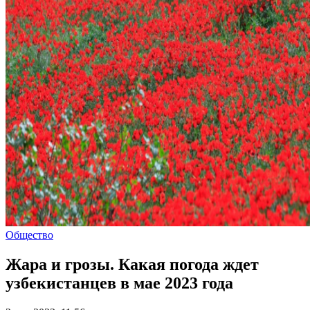
Общество
Жара и грозы. Какая погода ждет
узбекистанцев в мае 2023 года