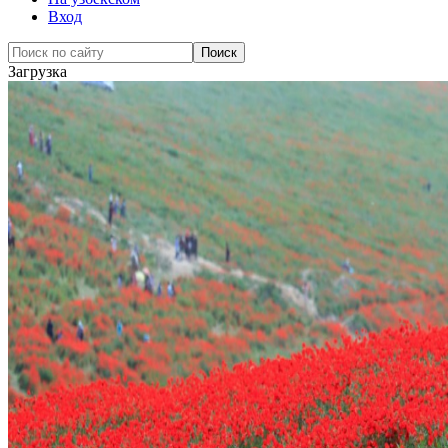
Вход
Загрузка