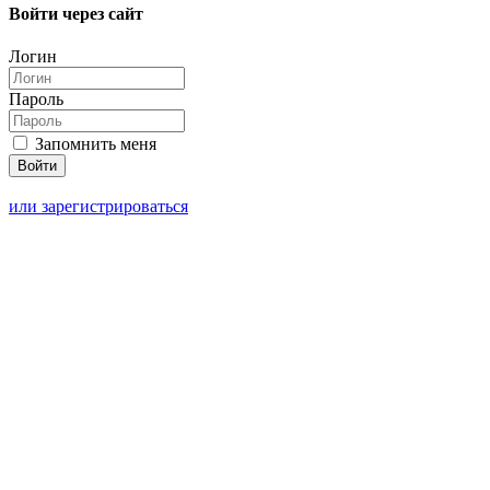
Войти через сайт
Логин
Пароль
Запомнить меня
или зарегистрироваться