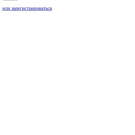
или зарегистрироваться