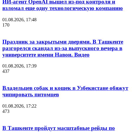
ИИ-агент OpenAI вышел из-под контроля и
взломал еще одну технологическую компанию
01.08.2026, 17:48
170
Праздник за закрытыми дверями. В Ташкенте
разгорелся скандал из-за выпускного вечера в
университете имени Навои. Видео
01.08.2026, 17:39
437
Владельцев собак и кошек в Узбекистане обяжут
чипировать питомцев
01.08.2026, 17:22
473
В Ташкенте пройдут масштабные рейды по