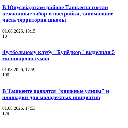
В Юнусабадском районе Ташкента снесли
незаконные забор и постройки, занимавшие
часть территории школы
01.08.2026, 18:15
13
Футбольному клубу "Бунёдкор" выделили 5
миллиардов сумов
01.08.2026, 17:59
190
В Ташкенте появятся "книжные улицы" и
площадки для молодежных инициатив
01.08.2026, 17:53
179