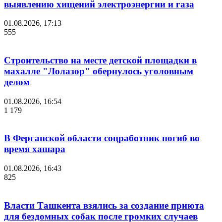
выявлению хищений электроэнергии и газа
01.08.2026, 17:13
555
Строительство на месте детской площадки в
махалле "Лолазор" обернулось уголовным
делом
01.08.2026, 16:54
1 179
В Ферганской области соцработник погиб во
время хашара
01.08.2026, 16:43
825
Власти Ташкента взялись за создание приюта
для бездомных собак после громких случаев