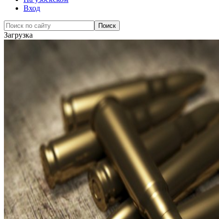
Вход
Загрузка