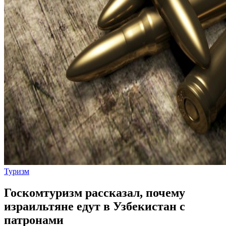
Туризм
Госкомтуризм рассказал, почему
израильтяне едут в Узбекистан с
патронами