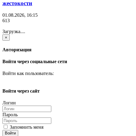
жестокости
01.08.2026, 16:15
613
Загрузка....
×
Авторизация
Войти через социальные сети
Войти как пользователь:
Войти через сайт
Логин
Пароль
Запомнить меня