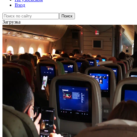
Вход
Загрузка