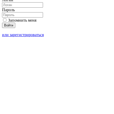
Пароль
Запомнить меня
или зарегистрироваться