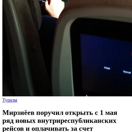
Туризм
Мирзиёев поручил открыть с 1 мая
ряд новых внутриреспубликанских
рейсов и оплачивать за счет