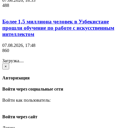
07.08.2026, 18:33
488
Более 1,5 миллиона человек в Узбекистане
прошли обучение по работе с искусственным
интеллектом
07.08.2026, 17:48
860
Загрузка....
×
Авторизация
Войти через социальные сети
Войти как пользователь:
Войти через сайт
Логин